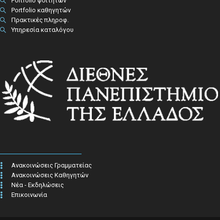
Portfolio φοιτητών
Portfolio καθηγητών
Πρακτικές πληροφ.​
Υπηρεσία καταλόγου
Ανακοινώσεις Γραμματείας
Ανακοινώσεις Καθηγητών
Νέα - Εκδηλώσεις
Επικοινωνία