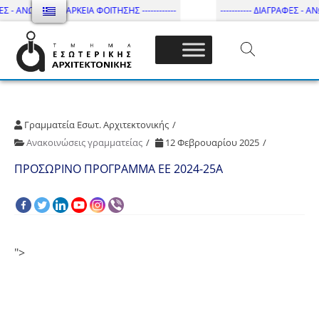
ΕΣ - ΑΝΩΤΑΤΗ ΔΙΑΡΚΕΙΑ ΦΟΙΤΗΣΗΣ ------------
----------- ΔΙΑΓΡΑΦΕΣ - ΑΝΩ
Τμήμα Εσωτ. Αρχιτεκτονικής – ΔΙ.ΠΑ.Ε
Γραμματεία Εσωτ. Αρχιτεκτονικής
Ανακοινώσεις γραμματείας
12 Φεβρουαρίου 2025
ΠΡΟΣΩΡΙΝΟ ΠΡΟΓΡΑΜΜΑ ΕΕ 2024-25A
">