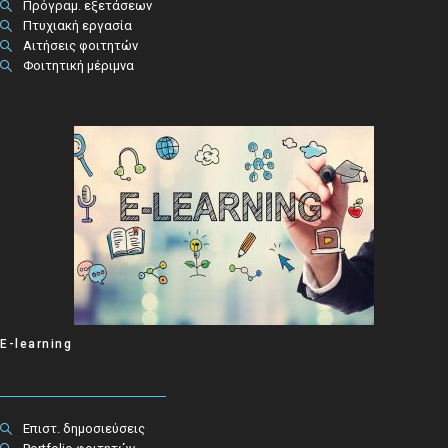
Πρόγραμ. εξετάσεων
Πτυχιακή εργασία
Αιτήσεις φοιτητών
Φοιτητική μέριμνα
E-learning
Επιστ. δημοσιεύσεις