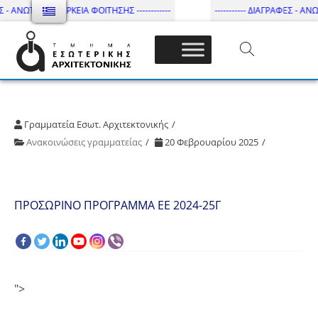
Σ - ΑΝΩΤΑΤΗ ΔΙΑΡΚΕΙΑ ΦΟΙΤΗΣΗΣ ------------
----------- ΔΙΑΓΡΑΦΕΣ - ΑΝΩΤ
Τμήμα Εσωτ. Αρχιτεκτονικής – ΔΙ.ΠΑ.Ε
Γραμματεία Εσωτ. Αρχιτεκτονικής
Ανακοινώσεις γραμματείας
20 Φεβρουαρίου 2025
ΠΡΟΣΩΡΙΝΟ ΠΡΟΓΡΑΜΜΑ ΕΕ 2024-25Γ
">