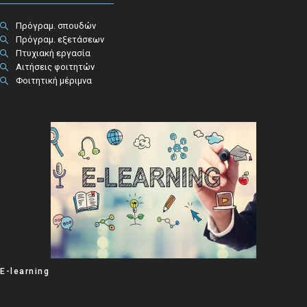
Πρόγραμ. σπουδών
Πρόγραμ. εξετάσεων
Πτυχιακή εργασία
Αιτήσεις φοιτητών
Φοιτητική μέριμνα
E-learning