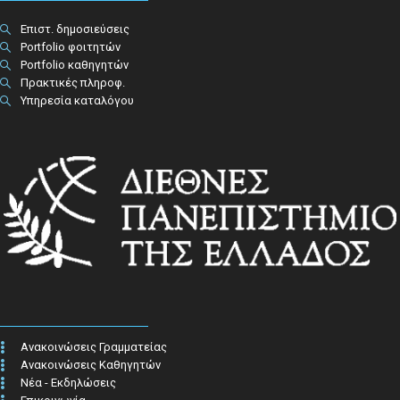
Επιστ. δημοσιεύσεις
Portfolio φοιτητών
Portfolio καθηγητών
Πρακτικές πληροφ.​
Υπηρεσία καταλόγου
Ανακοινώσεις Γραμματείας
Ανακοινώσεις Καθηγητών
Νέα - Εκδηλώσεις