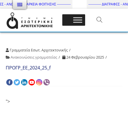
ΕΣ - ΑΝΩΤΑΤΗ ΔΙΑΡΚΕΙΑ ΦΟΙΤΗΣΗΣ ------------
----------- ΔΙΑΓΡΑΦΕΣ - ΑΝ
Τμήμα Εσωτ. Αρχιτεκτονικής – ΔΙ.ΠΑ.Ε
Γραμματεία Εσωτ. Αρχιτεκτονικής
Ανακοινώσεις γραμματείας
24 Φεβρουαρίου 2025
ΠΡΟΓΡ_ΕΕ_2024_25_f
">