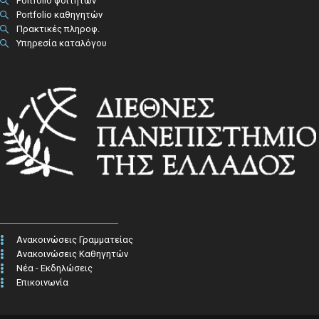
Portfolio φοιτητών
Portfolio καθηγητών
Πρακτικές πληροφ.​
Υπηρεσία καταλόγου
Ανακοινώσεις Γραμματείας
Ανακοινώσεις Καθηγητών
Νέα - Εκδηλώσεις
Επικοινωνία