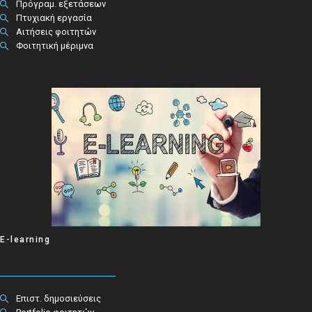
Πρόγραμ. εξετάσεων
Πτυχιακή εργασία
Αιτήσεις φοιτητών
Φοιτητική μέριμνα
E-learning
Επιστ. δημοσιεύσεις