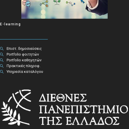
E-learning
Επιστ. δημοσιεύσεις
Portfolio φοιτητών
Portfolio καθηγητών
Πρακτικές πληροφ.​
Υπηρεσία καταλόγου