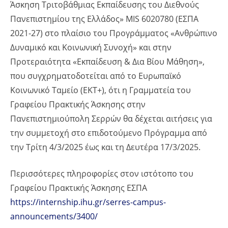
Άσκηση Τριτοβάθμιας Εκπαίδευσης του Διεθνούς
Πανεπιστημίου της Ελλάδος» MIS 6020780 (ΕΣΠΑ
2021-27) στο πλαίσιο του Προγράμματος «Ανθρώπινο
Δυναμικό και Κοινωνική Συνοχή» και στην
Προτεραιότητα «Εκπαίδευση & Δια Βίου Μάθηση»,
που συγχρηματοδοτείται από το Ευρωπαϊκό
Κοινωνικό Ταμείο (ΕΚΤ+), ότι η Γραμματεία του
Γραφείου Πρακτικής Άσκησης στην
Πανεπιστημιούπολη Σερρών θα δέχεται αιτήσεις για
την συμμετοχή στο επιδοτούμενο Πρόγραμμα από
την Τρίτη 4/3/2025 έως και τη Δευτέρα 17/3/2025.
Περισσότερες πληροφορίες στον ιστότοπο του
Γραφείου Πρακτικής Άσκησης ΕΣΠΑ
https://internship.ihu.gr/serres-campus-
announcements/3400/