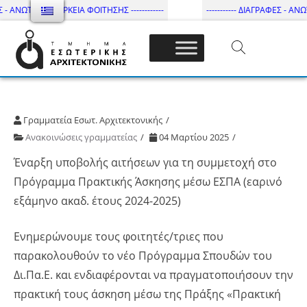
 - ΑΝΩΤΑΤΗ ΔΙΑΡΚΕΙΑ ΦΟΙΤΗΣΗΣ ------------
----------- ΔΙΑΓΡΑΦΕΣ - ΑΝΩΤ
Τμήμα Εσωτ. Αρχιτεκτονικής – ΔΙ.ΠΑ.Ε
Γραμματεία Εσωτ. Αρχιτεκτονικής
Ανακοινώσεις γραμματείας
04 Μαρτίου 2025
Έναρξη υποβολής αιτήσεων για τη συμμετοχή στο
Πρόγραμμα Πρακτικής Άσκησης μέσω ΕΣΠΑ (εαρινό
εξάμηνο ακαδ. έτους 2024-2025)
Ενημερώνουμε τους φοιτητές/τριες που
παρακολουθούν το νέο Πρόγραμμα Σπουδών του
Δι.Πα.Ε. και ενδιαφέρονται να πραγματοποιήσουν την
πρακτική τους άσκηση μέσω της Πράξης «Πρακτική