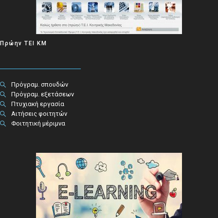
Πρώην ΤΕΙ ΚΜ
Πρόγραμ. σπουδών
Πρόγραμ. εξετάσεων
Πτυχιακή εργασία
Αιτήσεις φοιτητών
Φοιτητική μέριμνα