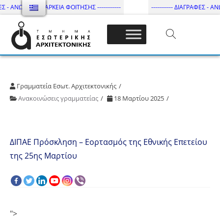
ΕΣ - ΑΝΩΤΑΤΗ ΔΙΑΡΚΕΙΑ ΦΟΙΤΗΣΗΣ ------------
----------- ΔΙΑΓΡΑΦΕΣ - ΑΝ
Τμήμα Εσωτ. Αρχιτεκτονικής – ΔΙ.ΠΑ.Ε
Γραμματεία Εσωτ. Αρχιτεκτονικής
Ανακοινώσεις γραμματείας
18 Μαρτίου 2025
ΔΙΠΑΕ Πρόσκληση – Εορτασμός της Εθνικής Επετείου
της 25ης Μαρτίου
">