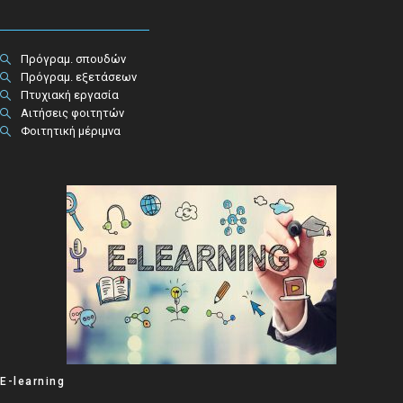
Πρόγραμ. σπουδών
Πρόγραμ. εξετάσεων
Πτυχιακή εργασία
Αιτήσεις φοιτητών
Φοιτητική μέριμνα
E-learning