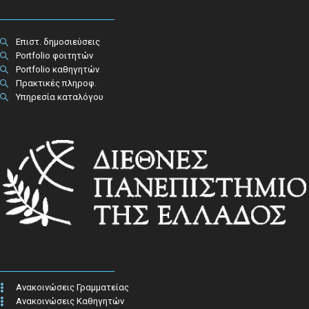
Επιστ. δημοσιεύσεις
Portfolio φοιτητών
Portfolio καθηγητών
Πρακτικές πληροφ.​
Υπηρεσία καταλόγου
Ανακοινώσεις Γραμματείας
Ανακοινώσεις Καθηγητών