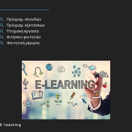
Πρόγραμ. σπουδών
Πρόγραμ. εξετάσεων
Πτυχιακή εργασία
Αιτήσεις φοιτητών
Φοιτητική μέριμνα
E-learning