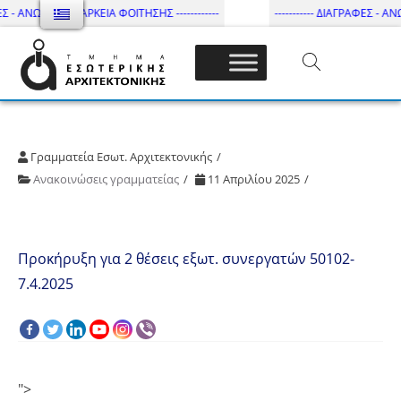
Σ - ΑΝΩΤΑΤΗ ΔΙΑΡΚΕΙΑ ΦΟΙΤΗΣΗΣ ------------
----------- ΔΙΑΓΡΑΦΕΣ - ΑΝΩ
Τμήμα Εσωτ. Αρχιτεκτονικής – ΔΙ.ΠΑ.Ε
Γραμματεία Εσωτ. Αρχιτεκτονικής
Ανακοινώσεις γραμματείας
11 Απριλίου 2025
Προκήρυξη για 2 θέσεις εξωτ. συνεργατών 50102-
7.4.2025
">