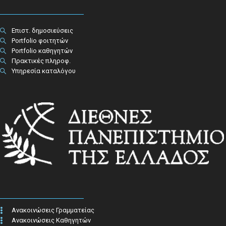
Επιστ. δημοσιεύσεις
Portfolio φοιτητών
Portfolio καθηγητών
Πρακτικές πληροφ.​
Υπηρεσία καταλόγου
Ανακοινώσεις Γραμματείας
Ανακοινώσεις Καθηγητών