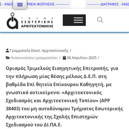
Σ - ΑΝΩΤΑΤΗ ΔΙΑΡΚΕΙΑ ΦΟΙΤΗΣΗΣ ------------
----------- ΔΙΑΓΡΑΦΕΣ - ΑΝΩΤ
Τμήμα Εσωτ. Αρχιτεκτονικής – ΔΙ.ΠΑ.Ε
Γραμματεία Εσωτ. Αρχιτεκτονικής
Ανακοινώσεις γραμματείας
30 Απριλίου 2025
Ορισμός Τριμελούς Εισηγητικής Επιτροπής, για
την πλήρωση μίας θέσης μέλους Δ.Ε.Π. στη
βαθμίδα Επί θητεία Επίκουρου Καθηγητή, με
γνωστικό αντικείμενο: «Αρχιτεκτονικός
Σχεδιασμός και Αρχιτεκτονική Τοπίου» (APP
38403) του μη αυτοδύναμου Τμήματος Εσωτερικής
Αρχιτεκτονικής της Σχολής Επιστημών
Σχεδιασμού του ΔΙ.ΠΑ.Ε.