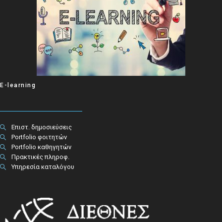
E-learning
Επιστ. δημοσιεύσεις
Portfolio φοιτητών
Portfolio καθηγητών
Πρακτικές πληροφ.​
Υπηρεσία καταλόγου