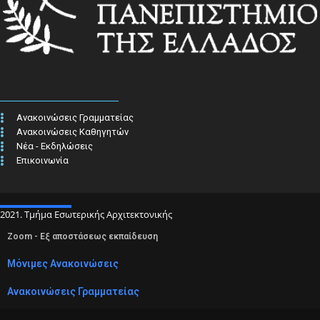
Ανακοινώσεις Γραμματείας
Ανακοινώσεις Καθηγητών
Νέα - Εκδηλώσεις
Επικοινωνία
2021. Τμήμα Εσωτερικής Αρχιτεκτονικής
Zoom - Εξ αποστάσεως εκπαίδευση
Μόνιμες Ανακοινώσεις
Ανακοινώσεις Γραμματείας