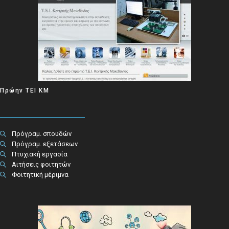
Πρώην ΤΕΙ ΚΜ
Πρόγραμ. σπουδών
Πρόγραμ. εξετάσεων
Πτυχιακή εργασία
Αιτήσεις φοιτητών
Φοιτητική μέριμνα