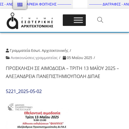
ΕΣ - ΑΝΩΤΑΤΗ ΔΙΑΡΚΕΙΑ ΦΟΙΤΗΣΗΣ ------------
----------- ΔΙΑΓΡΑΦΕΣ - ΑΝΩ
Τμήμα Εσωτ. Αρχιτεκτονικής – ΔΙ.ΠΑ.Ε
Γραμματεία Εσωτ. Αρχιτεκτονικής
Ανακοινώσεις γραμματείας
05 Μαΐου 2025
ΠΡΟΣΚΛΗΣΗ ΣΕ ΑΙΜΟΔΟΣΙΑ – ΤΡΙΤΗ 13 ΜΑΪΟΥ 2025 –
AΛΕΞΑΝΔΡΕΙΑ ΠΑΝΕΠΙΣΤΗΜΙΟΥΠΟΛΗ ΔΙΠΑΕ
5221_2025-05-02