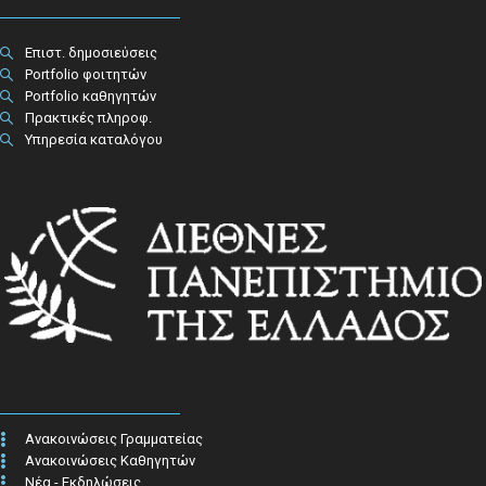
Επιστ. δημοσιεύσεις
Portfolio φοιτητών
Portfolio καθηγητών
Πρακτικές πληροφ.​
Υπηρεσία καταλόγου
Ανακοινώσεις Γραμματείας
Ανακοινώσεις Καθηγητών
Νέα - Εκδηλώσεις