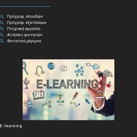
Πρόγραμ. σπουδών
Πρόγραμ. εξετάσεων
Πτυχιακή εργασία
Αιτήσεις φοιτητών
Φοιτητική μέριμνα
E-learning