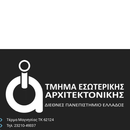
Τέρμα Μαγνησίας ΤΚ 62124
Τηλ: 23210-49337​