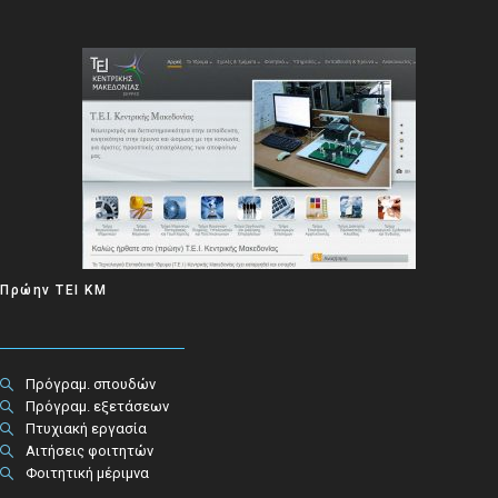
Πρώην ΤΕΙ ΚΜ
Πρόγραμ. σπουδών
Πρόγραμ. εξετάσεων
Πτυχιακή εργασία
Αιτήσεις φοιτητών
Φοιτητική μέριμνα