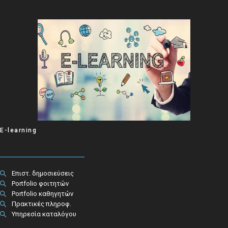
E-learning
Επιστ. δημοσιεύσεις
Portfolio φοιτητών
Portfolio καθηγητών
Πρακτικές πληροφ.​
Υπηρεσία καταλόγου