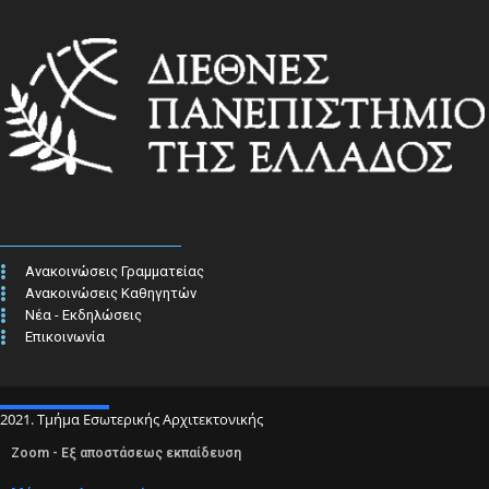
Ανακοινώσεις Γραμματείας
Ανακοινώσεις Καθηγητών
Νέα - Εκδηλώσεις
Επικοινωνία
2021. Τμήμα Εσωτερικής Αρχιτεκτονικής
Zoom - Εξ αποστάσεως εκπαίδευση