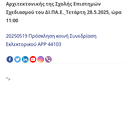
Αρχιτεκτονικής της Σχολής Επιστημών
Σχεδιασμού του ΔΙ.ΠΑ.Ε._Τετάρτη 28.5.2025, ώρα
11:00
20250519 Πρόσκληση κοινή Συνεδρίαση
Εκλεκτορικού ΑΡΡ 44103
">