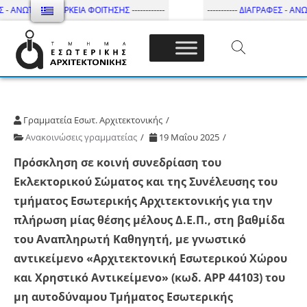
 - ΑΝΩΤΑΤΗ ΔΙΑΡΚΕΙΑ ΦΟΙΤΗΣΗΣ ------------
----------- ΔΙΑΓΡΑΦΕΣ - ΑΝΩΤ
Τμήμα Εσωτ. Αρχιτεκτονικής – ΔΙ.ΠΑ.Ε
Γραμματεία Εσωτ. Αρχιτεκτονικής
Ανακοινώσεις γραμματείας
19 Μαΐου 2025
Πρόσκληση σε κοινή συνεδρίαση του
Εκλεκτορικού Σώματος και της Συνέλευσης του
τμήματος Εσωτερικής Αρχιτεκτονικής για την
πλήρωση μίας θέσης μέλους Δ.Ε.Π., στη βαθμίδα
του Αναπληρωτή Καθηγητή, με γνωστικό
αντικείμενο «Αρχιτεκτονική Εσωτερικού Χώρου
και Χρηστικό Αντικείμενο» (κωδ. ΑΡΡ 44103) του
μη αυτοδύναμου Τμήματος Εσωτερικής