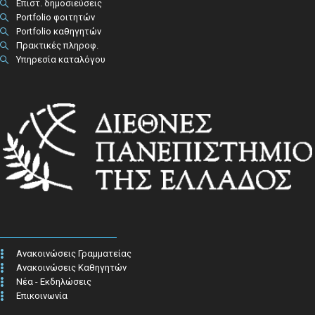
Επιστ. δημοσιεύσεις
Portfolio φοιτητών
Portfolio καθηγητών
Πρακτικές πληροφ.​
Υπηρεσία καταλόγου
Ανακοινώσεις Γραμματείας
Ανακοινώσεις Καθηγητών
Νέα - Εκδηλώσεις
Επικοινωνία