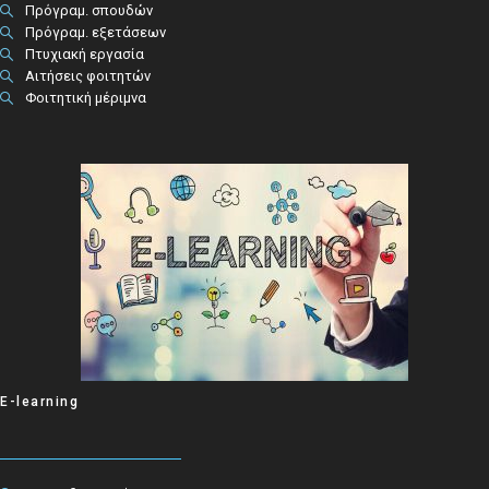
Πρόγραμ. σπουδών
Πρόγραμ. εξετάσεων
Πτυχιακή εργασία
Αιτήσεις φοιτητών
Φοιτητική μέριμνα
E-learning