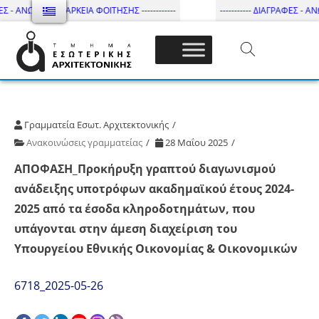
ΕΣ - ΑΝΩΤΑΤΗ ΔΙΑΡΚΕΙΑ ΦΟΙΤΗΣΗΣ ------------
----------- ΔΙΑΓΡΑΦΕΣ - ΑΝ
Τμήμα Εσωτ. Αρχιτεκτονικής – ΔΙ.ΠΑ.Ε
Γραμματεία Εσωτ. Αρχιτεκτονικής
Ανακοινώσεις γραμματείας
28 Μαΐου 2025
ΑΠΟΦΑΣΗ_Προκήρυξη γραπτού διαγωνισμού
ανάδειξης υποτρόφων ακαδημαϊκού έτους 2024-
2025 από τα έσοδα κληροδοτημάτων, που
υπάγονται στην άμεση διαχείριση του
Υπουργείου Εθνικής Οικονομίας & Οικονομικών
6718_2025-05-26