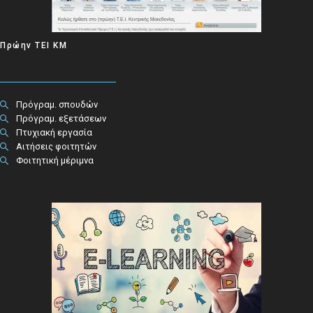
Πρώην ΤΕΙ ΚΜ
Πρόγραμ. σπουδών
Πρόγραμ. εξετάσεων
Πτυχιακή εργασία
Αιτήσεις φοιτητών
Φοιτητική μέριμνα