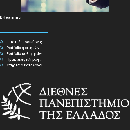
E-learning
Επιστ. δημοσιεύσεις
Portfolio φοιτητών
Portfolio καθηγητών
Πρακτικές πληροφ.​
Υπηρεσία καταλόγου