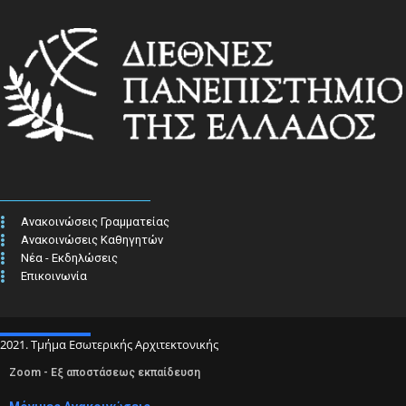
Ανακοινώσεις Γραμματείας
Ανακοινώσεις Καθηγητών
Νέα - Εκδηλώσεις
Επικοινωνία
2021. Τμήμα Εσωτερικής Αρχιτεκτονικής
Zoom - Εξ αποστάσεως εκπαίδευση