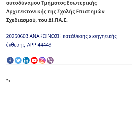
αυτοδύναμου Τμήματος Εσωτερικής
Αρχιτεκτονικής της Σχολής Επιστημών
Σχεδιασμού, του ΔΙ.ΠΑ.Ε.
20250603 ΑΝΑΚΟΙΝΩΣΗ κατάθεσης εισηγητικής
έκθεσης_APP 44443
">