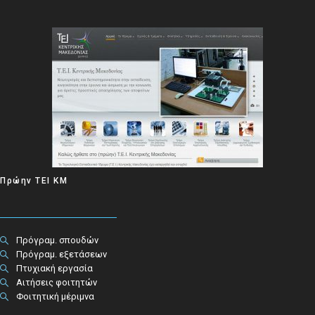
Πρώην ΤΕΙ ΚΜ
Πρόγραμ. σπουδών
Πρόγραμ. εξετάσεων
Πτυχιακή εργασία
Αιτήσεις φοιτητών
Φοιτητική μέριμνα