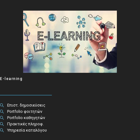
E-learning
Επιστ. δημοσιεύσεις
Portfolio φοιτητών
Portfolio καθηγητών
Πρακτικές πληροφ.​
Υπηρεσία καταλόγου