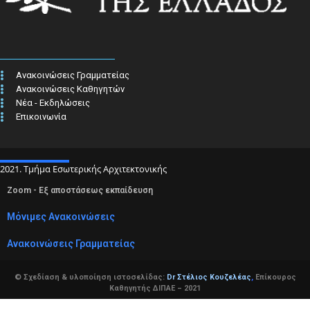
Ανακοινώσεις Γραμματείας
Ανακοινώσεις Καθηγητών
Νέα - Εκδηλώσεις
Επικοινωνία
2021. Τμήμα Εσωτερικής Αρχιτεκτονικής
Zoom - Εξ αποστάσεως εκπαίδευση
Μόνιμες Ανακοινώσεις
Ανακοινώσεις Γραμματείας
© Σχεδίαση & υλοποίηση ιστοσελίδας:
Dr Στέλιος Κουζελέας
,
Επίκουρος
Καθηγητής ΔΙΠΑΕ – 2021