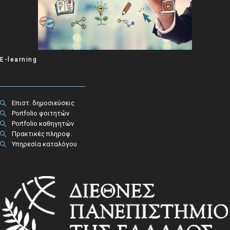
E-learning
Επιστ. δημοσιεύσεις
Portfolio φοιτητών
Portfolio καθηγητών
Πρακτικές πληροφ.​
Υπηρεσία καταλόγου