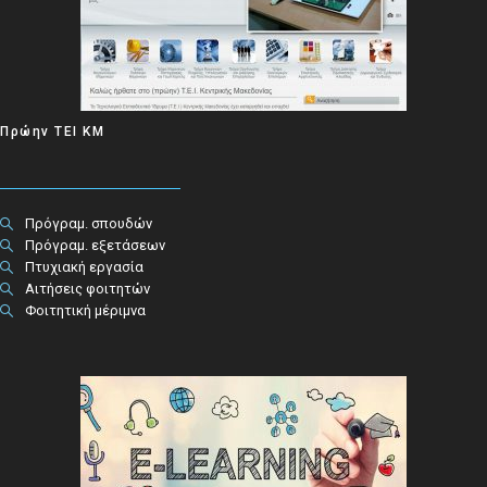
Πρώην ΤΕΙ ΚΜ
Πρόγραμ. σπουδών
Πρόγραμ. εξετάσεων
Πτυχιακή εργασία
Αιτήσεις φοιτητών
Φοιτητική μέριμνα