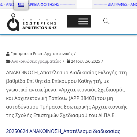
Σ - ΑΝΩΤΑΤΗ ΔΙΑΡΚΕΙΑ ΦΟΙΤΗΣΗΣ ------------
----------- ΔΙΑΓΡΑΦΕΣ - ΑΝΩ
Τμήμα Εσωτ. Αρχιτεκτονικής – ΔΙ.ΠΑ.Ε
Γραμματεία Εσωτ. Αρχιτεκτονικής
Ανακοινώσεις γραμματείας
24 Ιουνίου 2025
ΑΝΑΚΟΙΝΩΣΗ_Αποτέλεσμα Διαδικασίας Εκλογής στη
βαθμίδα Επί θητεία Επίκουρου Καθηγητή, με
γνωστικό αντικείμενο: «Αρχιτεκτονικός Σχεδιασμός
και Αρχιτεκτονική Τοπίου» (APP 38403) του μη
αυτοδύναμου Τμήματος Εσωτερικής Αρχιτεκτονικής
της Σχολής Επιστημών Σχεδιασμού του ΔΙ.ΠΑ.Ε.
20250624 ΑΝΑΚΟΙΝΩΣΗ_Αποτέλεσμα διαδικασίας