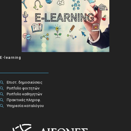
E-learning
Επιστ. δημοσιεύσεις
Portfolio φοιτητών
Portfolio καθηγητών
Πρακτικές πληροφ.​
Υπηρεσία καταλόγου