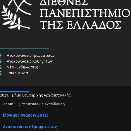
Ανακοινώσεις Γραμματείας
Ανακοινώσεις Καθηγητών
Νέα - Εκδηλώσεις
Επικοινωνία
2021. Τμήμα Εσωτερικής Αρχιτεκτονικής
Zoom - Εξ αποστάσεως εκπαίδευση
Μόνιμες Ανακοινώσεις
Ανακοινώσεις Γραμματείας