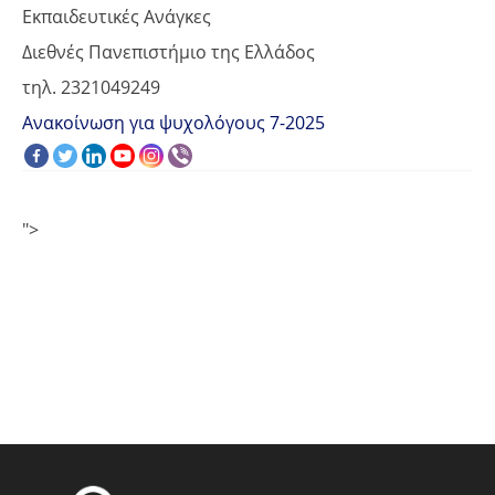
Εκπαιδευτικές Ανάγκες
Διεθνές Πανεπιστήμιο της Ελλάδος
τηλ. 2321049249
Ανακοίνωση για ψυχολόγους 7-2025
">