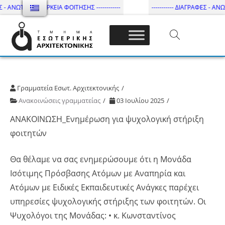
 - ΑΝΩΤΑΤΗ ΔΙΑΡΚΕΙΑ ΦΟΙΤΗΣΗΣ ------------
----------- ΔΙΑΓΡΑΦΕΣ - ΑΝΩΤ
Τμήμα Εσωτ. Αρχιτεκτονικής – ΔΙ.ΠΑ.Ε
Γραμματεία Εσωτ. Αρχιτεκτονικής
Ανακοινώσεις γραμματείας
03 Ιουλίου 2025
ΑΝΑΚΟΙΝΩΣΗ_Ενημέρωση για ψυχολογική στήριξη
φοιτητών
Θα θέλαμε να σας ενημερώσουμε ότι η Μονάδα
Ισότιμης Πρόσβασης Ατόμων με Αναπηρία και
Ατόμων με Ειδικές Εκπαιδευτικές Ανάγκες παρέχει
υπηρεσίες ψυχολογικής στήριξης των φοιτητών. Οι
Ψυχολόγοι της Μονάδας: • κ. Κωνσταντίνος