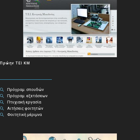
Πρώην ΤΕΙ ΚΜ
Πρόγραμ. σπουδών
Πρόγραμ. εξετάσεων
Πτυχιακή εργασία
Αιτήσεις φοιτητών
Φοιτητική μέριμνα