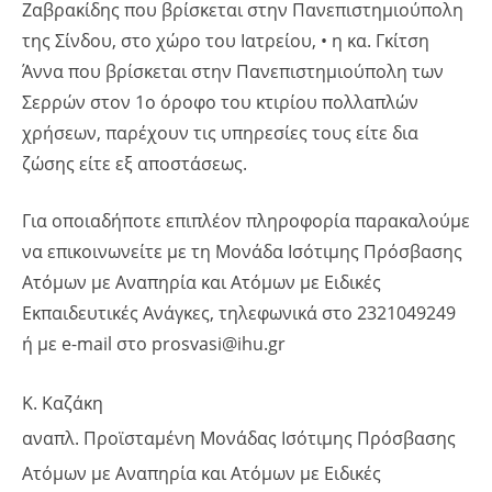
Ζαβρακίδης που βρίσκεται στην Πανεπιστημιούπολη
της Σίνδου, στο χώρο του Ιατρείου, • η κα. Γκίτση
Άννα που βρίσκεται στην Πανεπιστημιούπολη των
Σερρών στον 1ο όροφο του κτιρίου πολλαπλών
χρήσεων, παρέχουν τις υπηρεσίες τους είτε δια
ζώσης είτε εξ αποστάσεως.
Για οποιαδήποτε επιπλέον πληροφορία παρακαλούμε
να επικοινωνείτε με τη Μονάδα Ισότιμης Πρόσβασης
Ατόμων με Αναπηρία και Ατόμων με Ειδικές
Εκπαιδευτικές Ανάγκες, τηλεφωνικά στο 2321049249
ή με e-mail στο prosvasi@ihu.gr
Κ. Καζάκη
αναπλ. Προϊσταμένη Μονάδας Ισότιμης Πρόσβασης
Ατόμων με Αναπηρία και Ατόμων με Ειδικές