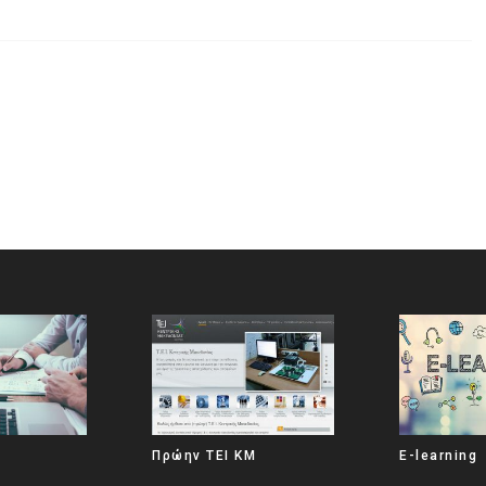
Πρώην ΤΕΙ ΚΜ
E-learning