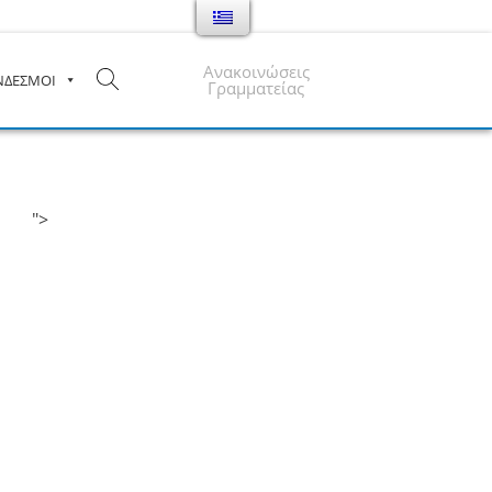
Ανακοινώσεις
ΝΔΕΣΜΟΙ
Γραμματείας
">