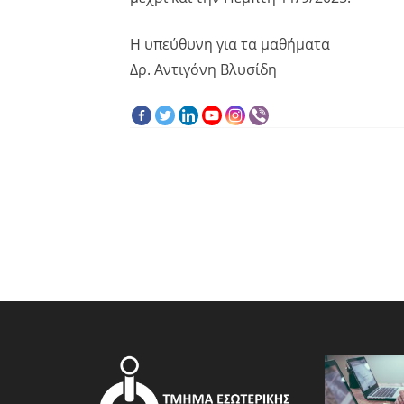
Η υπεύθυνη για τα μαθήματα
Δρ. Αντιγόνη Βλυσίδη