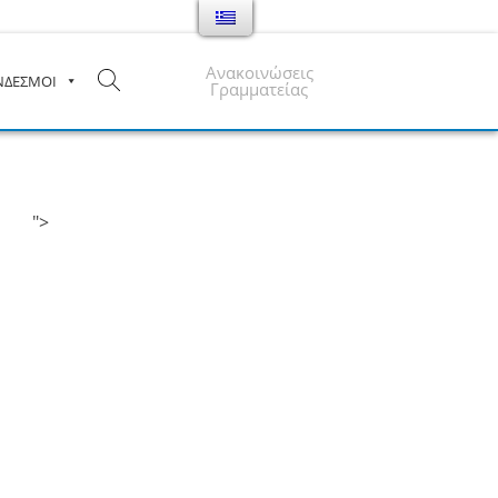
Ανακοινώσεις
ΝΔΕΣΜΟΙ
Γραμματείας
">