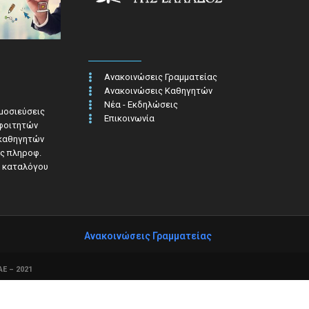
Ανακοινώσεις Γραμματείας
Ανακοινώσεις Καθηγητών
Νέα - Εκδηλώσεις
ημοσιεύσεις
Επικοινωνία
 φοιτητών
 καθηγητών
ς πληροφ.​
 καταλόγου
Ανακοινώσεις Γραμματείας
Ε – 2021