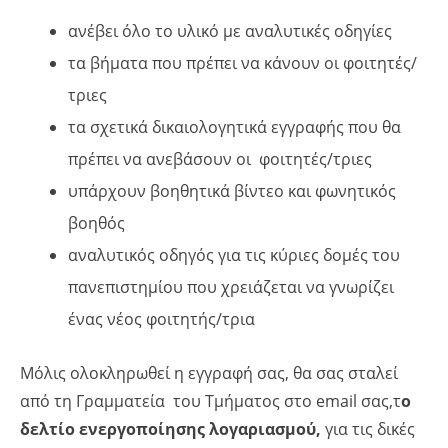
ανέβει όλο το υλικό με αναλυτικές οδηγίες
τα βήματα που πρέπει να κάνουν οι φοιτητές/
τριες
τα σχετικά δικαιολογητικά εγγραφής που θα
πρέπει να ανεβάσουν οι φοιτητές/τριες
υπάρχουν βοηθητικά βίντεο και φωνητικός
βοηθός
αναλυτικός οδηγός για τις κύριες δομές του
πανεπιστημίου που χρειάζεται να γνωρίζει
ένας νέος φοιτητής/τρια
Μόλις ολοκληρωθεί η εγγραφή σας, θα σας σταλεί
από τη Γραμματεία του Τμήματος στο email σας,τ
ο
δελτίο ενεργοποίησης λογαριασμού,
για τις δικές