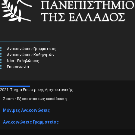
Ανακοινώσεις Γραμματείας
Ανακοινώσεις Καθηγητών
Νέα - Εκδηλώσεις
Επικοινωνία
2021. Τμήμα Εσωτερικής Αρχιτεκτονικής
Zoom - Εξ αποστάσεως εκπαίδευση
Μόνιμες Ανακοινώσεις
Ανακοινώσεις Γραμματείας