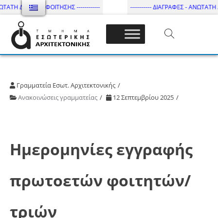
ΤΑΤΗ ΔΙΑΡΚΕΙΑ ΦΟΙΤΗΣΗΣ ------------
----------- ΔΙΑΓΡΑΦΕΣ - ΑΝΩΤΑΤΗ ΔΙΑ
Τμήμα Εσωτ. Αρχιτεκτονικής – ΔΙ.ΠΑ.Ε
Γραμματεία Εσωτ. Αρχιτεκτονικής
Ανακοινώσεις γραμματείας
12 Σεπτεμβρίου 2025
Ημερομηνίες εγγραφής
πρωτοετών φοιτητών/
τριών