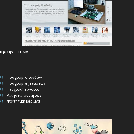
Πρώην ΤΕΙ ΚΜ
Πρόγραμ. σπουδών
Πρόγραμ. εξετάσεων
Πτυχιακή εργασία
Αιτήσεις φοιτητών
Φοιτητική μέριμνα