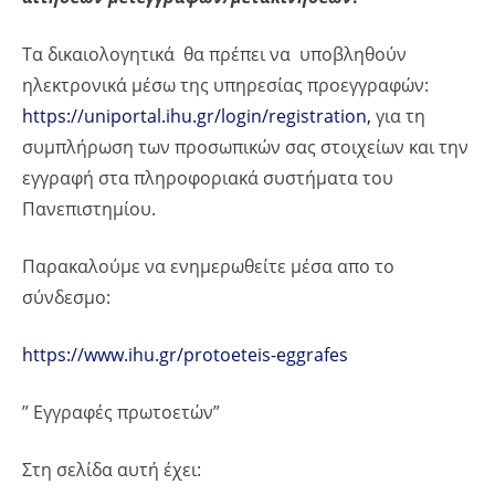
Τα δικαιολογητικά θα πρέπει να υποβληθούν
ηλεκτρονικά μέσω της υπηρεσίας προεγγραφών:
https://uniportal.ihu.gr/login/registration,
για τη
συμπλήρωση των προσωπικών σας στοιχείων και την
εγγραφή στα πληροφοριακά συστήματα του
Πανεπιστημίου.
Παρακαλούμε να ενημερωθείτε μέσα απο το
σύνδεσμο:
https://www.ihu.gr/protoeteis-eggrafes
” Εγγραφές πρωτοετών”
Στη σελίδα αυτή έχει: