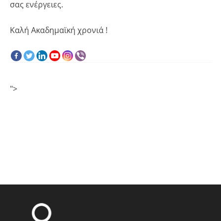
σας ενέργειες.
Καλή Ακαδημαϊκή χρονιά !
">