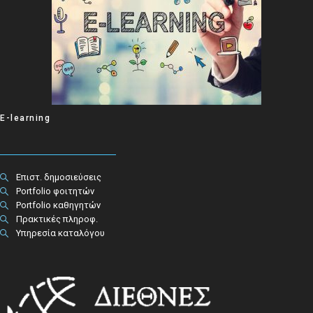
E-learning
Επιστ. δημοσιεύσεις
Portfolio φοιτητών
Portfolio καθηγητών
Πρακτικές πληροφ.​
Υπηρεσία καταλόγου