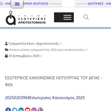
ΕΣ - ΑΝΩΤΑΤΗ ΔΙΑΡΚΕΙΑ ΦΟΙΤΗΣΗΣ ------------
----------- ΔΙΑΓΡΑΦΕΣ - ΑΝΩ
Τμήμα Εσωτ. Αρχιτεκτονικής – ΔΙ.ΠΑ.Ε
Γραμματεία Εσωτ. Αρχιτεκτονικής
Ανακοινώσεις γραμματείας
,
Μόνιμες ανακοινώσεις
23 Σεπτεμβρίου 2025
ΕΣΩΤΕΡΙΚΟΣ ΚΑΝΟΝΙΣΜΟΣ ΛΕΙΤΟΥΡΓΙΑΣ ΤΟΥ ΔΙΠΑΕ –
ΦΕΚ
20250203904Εσωτερικος Κανονισμος 2025