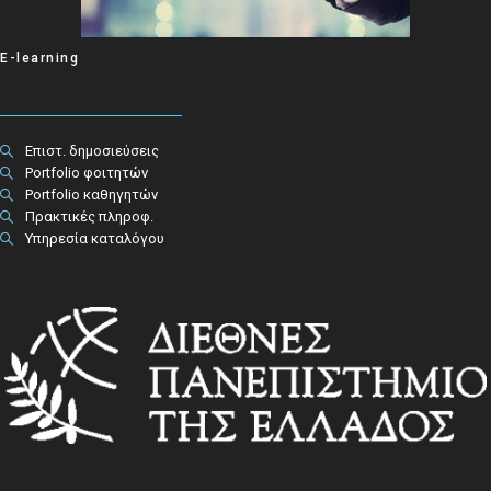
E-learning
Επιστ. δημοσιεύσεις
Portfolio φοιτητών
Portfolio καθηγητών
Πρακτικές πληροφ.​
Υπηρεσία καταλόγου