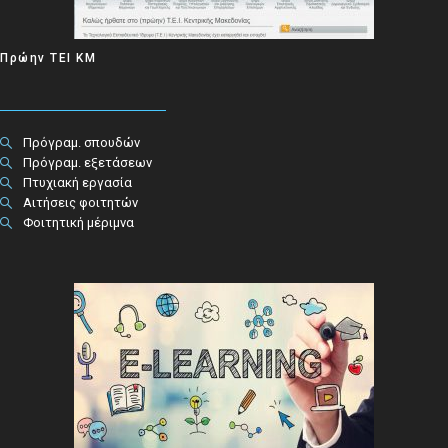
Πρώην ΤΕΙ ΚΜ
Πρόγραμ. σπουδών
Πρόγραμ. εξετάσεων
Πτυχιακή εργασία
Αιτήσεις φοιτητών
Φοιτητική μέριμνα