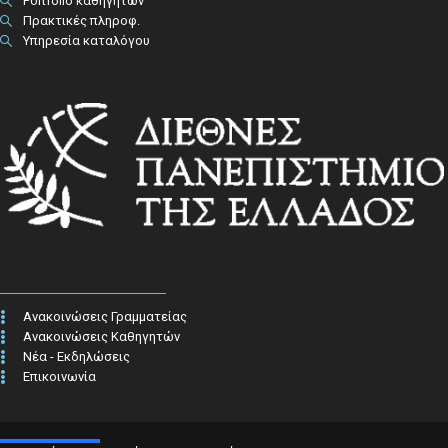
Portfolio καθηγητών
Πρακτικές πληροφ.​
Υπηρεσία καταλόγου
Ανακοινώσεις Γραμματείας
Ανακοινώσεις Καθηγητών
Νέα - Εκδηλώσεις
Επικοινωνία