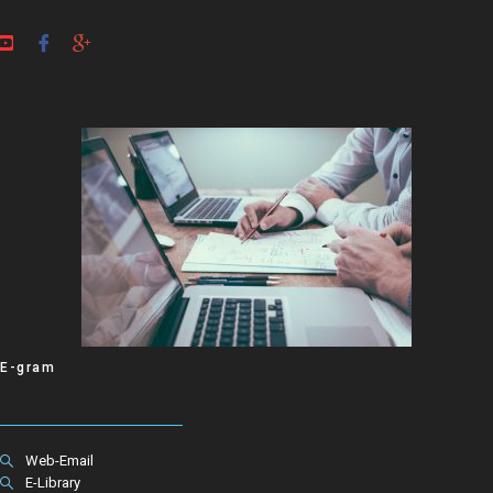
E-gram
Web-Email
E-Library