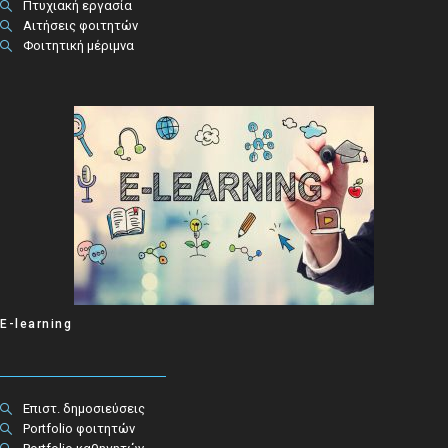
Πτυχιακή εργασία
Αιτήσεις φοιτητών
Φοιτητική μέριμνα
E-learning
Επιστ. δημοσιεύσεις
Portfolio φοιτητών