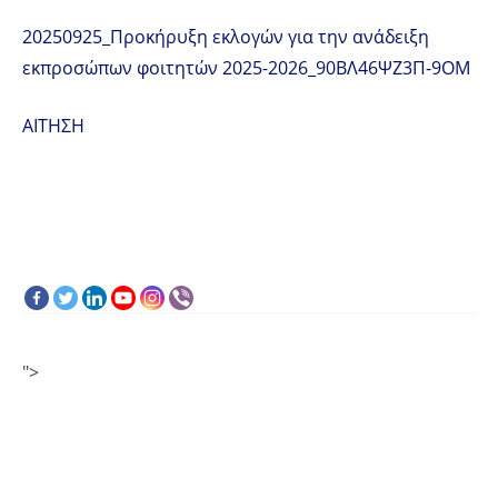
20250925_Προκήρυξη εκλογών για την ανάδειξη
εκπροσώπων φοιτητών 2025-2026_90ΒΛ46ΨΖ3Π-9ΟΜ
ΑΙΤΗΣΗ
">