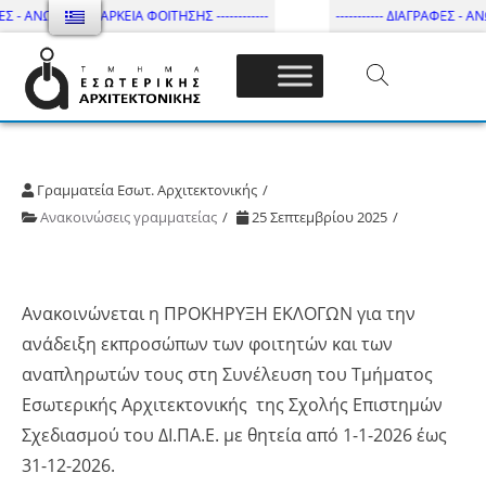
ΕΣ - ΑΝΩΤΑΤΗ ΔΙΑΡΚΕΙΑ ΦΟΙΤΗΣΗΣ ------------
----------- ΔΙΑΓΡΑΦΕΣ - ΑΝ
Τμήμα Εσωτ. Αρχιτεκτονικής – ΔΙ.ΠΑ.Ε
Γραμματεία Εσωτ. Αρχιτεκτονικής
Ανακοινώσεις γραμματείας
25 Σεπτεμβρίου 2025
Ανακοινώνεται η ΠΡΟΚΗΡΥΞΗ ΕΚΛΟΓΩΝ για την
ανάδειξη εκπροσώπων των φοιτητών και των
αναπληρωτών τους στη Συνέλευση του Τμήματος
Εσωτερικής Αρχιτεκτονικής της Σχολής Επιστημών
Σχεδιασμού του ΔΙ.ΠΑ.Ε. με θητεία από 1-1-2026 έως
31-12-2026.