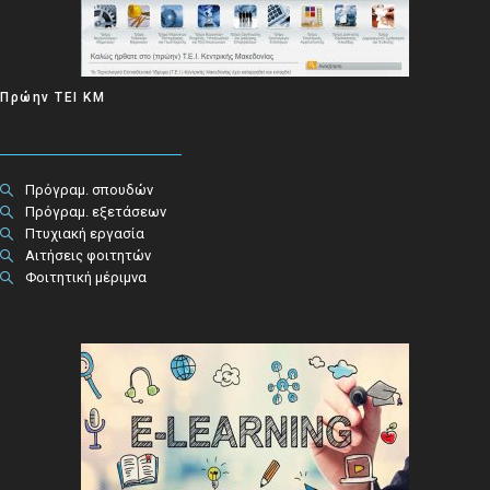
Πρώην ΤΕΙ ΚΜ
Πρόγραμ. σπουδών
Πρόγραμ. εξετάσεων
Πτυχιακή εργασία
Αιτήσεις φοιτητών
Φοιτητική μέριμνα