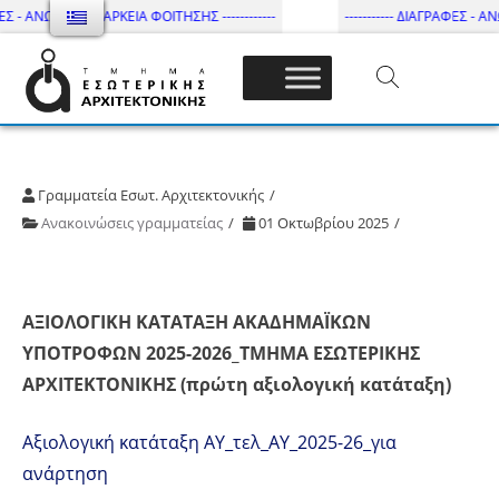
ΕΣ - ΑΝΩΤΑΤΗ ΔΙΑΡΚΕΙΑ ΦΟΙΤΗΣΗΣ ------------
----------- ΔΙΑΓΡΑΦΕΣ - ΑΝΩ
Τμήμα Εσωτ. Αρχιτεκτονικής – ΔΙ.ΠΑ.Ε
Γραμματεία Εσωτ. Αρχιτεκτονικής
Ανακοινώσεις γραμματείας
01 Οκτωβρίου 2025
ΑΞΙΟΛΟΓΙΚΗ ΚΑΤΑΤΑΞΗ ΑΚΑΔΗΜΑΪΚΩΝ
ΥΠΟΤΡΟΦΩΝ 2025-2026_ΤΜΗΜΑ ΕΣΩΤΕΡΙΚΗΣ
ΑΡΧΙΤΕΚΤΟΝΙΚΗΣ (πρώτη αξιολογική κατάταξη)
Αξιολογική κατάταξη ΑΥ_τελ_AY_2025-26_για
ανάρτηση