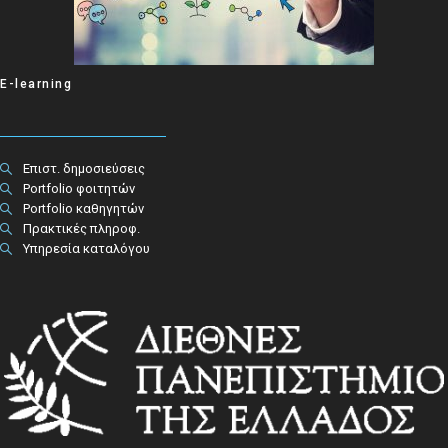
E-learning
Επιστ. δημοσιεύσεις
Portfolio φοιτητών
Portfolio καθηγητών
Πρακτικές πληροφ.​
Υπηρεσία καταλόγου