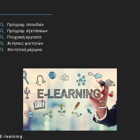
Πρόγραμ. σπουδών
Πρόγραμ. εξετάσεων
Πτυχιακή εργασία
Αιτήσεις φοιτητών
Φοιτητική μέριμνα
E-learning