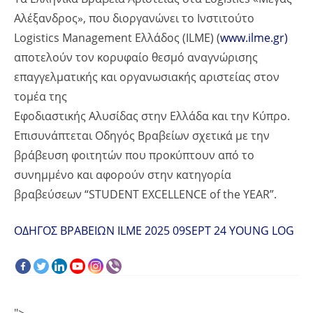
Αλέξανδρος», που διοργανώνει το Ινστιτούτο
Logistics Management Ελλάδος (ILME) (
www.ilme.gr)
αποτελούν τον κορυφαίο θεσμό αναγνώρισης
επαγγελματικής και οργανωσιακής αριστείας στον
τομέα της
Εφοδιαστικής Αλυσίδας στην Ελλάδα και την Κύπρο.
Επισυνάπτεται Οδηγός Βραβείων σχετικά με την
βράβευση φοιτητών που προκύπτουν από το
συνημμένο και αφορούν στην κατηγορία
βραβεύσεων “STUDENT EXCELLENCE of the YEAR”.
ΟΔΗΓΟΣ ΒΡΑΒΕΙΩΝ ILME 2025 09SEPT 24 YOUNG LOG
">