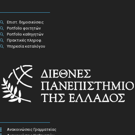
Επιστ. δημοσιεύσεις
Portfolio φοιτητών
Portfolio καθηγητών
Πρακτικές πληροφ.​
Υπηρεσία καταλόγου
Ανακοινώσεις Γραμματείας