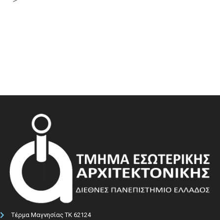
Τέρμα Μαγνησίας ΤΚ 62124