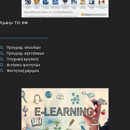
Πρώην ΤΕΙ ΚΜ
Πρόγραμ. σπουδών
Πρόγραμ. εξετάσεων
Πτυχιακή εργασία
Αιτήσεις φοιτητών
Φοιτητική μέριμνα