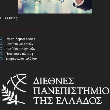
E-learning
Επιστ. δημοσιεύσεις
Portfolio φοιτητών
Portfolio καθηγητών
Πρακτικές πληροφ.​
Υπηρεσία καταλόγου