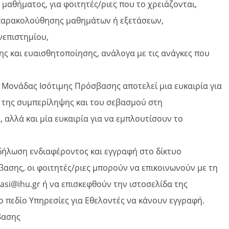
θήματος, για φοιτητές/ριες που το χρειάζονται,
παρακολούθησης μαθημάτων ή εξετάσεων,
επιστημίου,
 και ευαισθητοποίησης, ανάλογα με τις ανάγκες που
 Μονάδας Ισότιμης Πρόσβασης αποτελεί μια ευκαιρία για
 της συμπερίληψης και του σεβασμού στη
 αλλά και μία ευκαιρία για να εμπλουτίσουν το
κδήλωση ενδιαφέροντος και εγγραφή στο δίκτυο
ασης, οι φοιτητές/ριες μπορούν να επικοινωνούν με τη
si@ihu.gr ή να επισκεφθούν την ιστοσελίδα της
ο πεδίο Υπηρεσίες για Εθελοντές να κάνουν εγγραφή.
βασης