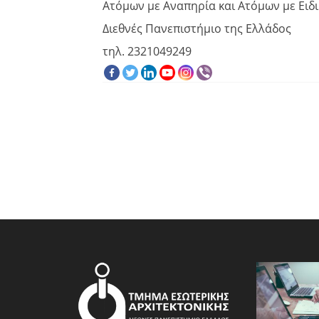
Ατόμων με Αναπηρία και Ατόμων με Ειδι
Διεθνές Πανεπιστήμιο της Ελλάδος
τηλ. 2321049249