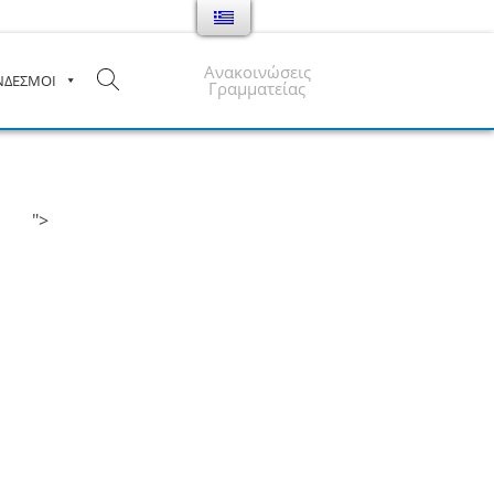
Ανακοινώσεις
ΝΔΕΣΜΟΙ
Γραμματείας
">