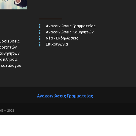
Ανακοινώσεις Γραμματείας
Ανακοινώσεις Καθηγητών
Νέα - Εκδηλώσεις
ημοσιεύσεις
Επικοινωνία
 φοιτητών
 καθηγητών
ς πληροφ.​
 καταλόγου
Ανακοινώσεις Γραμματείας
Ε – 2021