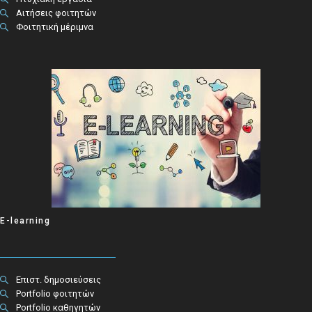
Αιτήσεις φοιτητών
Φοιτητική μέριμνα
E-learning
Επιστ. δημοσιεύσεις
Portfolio φοιτητών
Portfolio καθηγητών