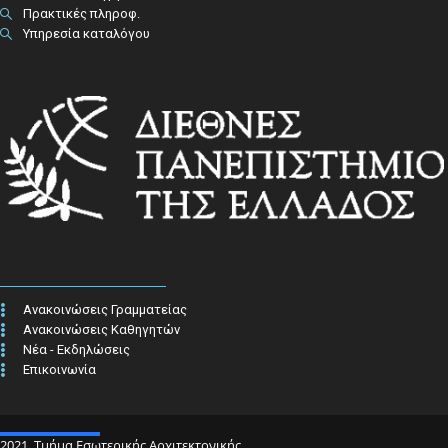
Πρακτικές πληροφ.​
Υπηρεσία καταλόγου
Ανακοινώσεις Γραμματείας
Ανακοινώσεις Καθηγητών
Νέα - Εκδηλώσεις
Επικοινωνία
2021. Τμήμα Εσωτερικής Αρχιτεκτονικής