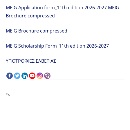
MEIG Application form_11th edition 2026-2027
MEIG
Brochure compressed
MEIG Brochure compressed
MEIG Scholarship Form_11th edition 2026-2027
ΥΠΟΤΡΟΦΙΕΣ ΕΛΒΕΤΙΑΣ
">