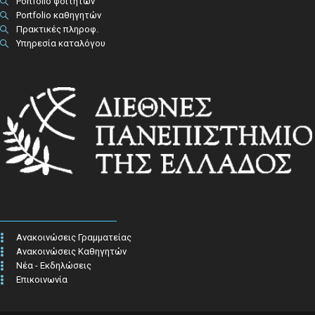
Portfolio φοιτητών
Portfolio καθηγητών
Πρακτικές πληροφ.​
Υπηρεσία καταλόγου
Ανακοινώσεις Γραμματείας
Ανακοινώσεις Καθηγητών
Νέα - Εκδηλώσεις
Επικοινωνία