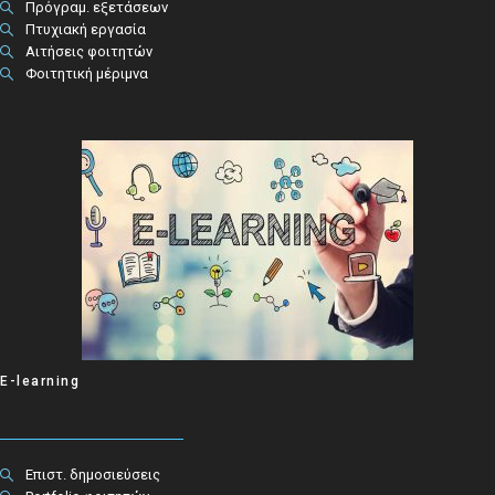
Πρόγραμ. εξετάσεων
Πτυχιακή εργασία
Αιτήσεις φοιτητών
Φοιτητική μέριμνα
E-learning
Επιστ. δημοσιεύσεις