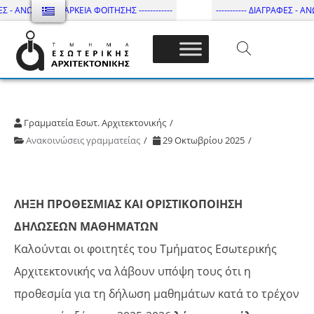
Σ - ΑΝΩΤΑΤΗ ΔΙΑΡΚΕΙΑ ΦΟΙΤΗΣΗΣ ------------
----------- ΔΙΑΓΡΑΦΕΣ - ΑΝΩ
Τμήμα Εσωτ. Αρχιτεκτονικής – ΔΙ.ΠΑ.Ε
Γραμματεία Εσωτ. Αρχιτεκτονικής
Ανακοινώσεις γραμματείας
29 Οκτωβρίου 2025
ΛΗΞΗ ΠΡΟΘΕΣΜΙΑΣ ΚΑΙ ΟΡΙΣΤΙΚΟΠΟΙΗΣΗ
ΔΗΛΩΣΕΩΝ ΜΑΘΗΜΑΤΩΝ
Καλούνται οι φοιτητές του Τμήματος Εσωτερικής
Αρχιτεκτονικής να λάβουν υπόψη τους ότι η
προθεσμία για τη δήλωση μαθημάτων κατά το τρέχον