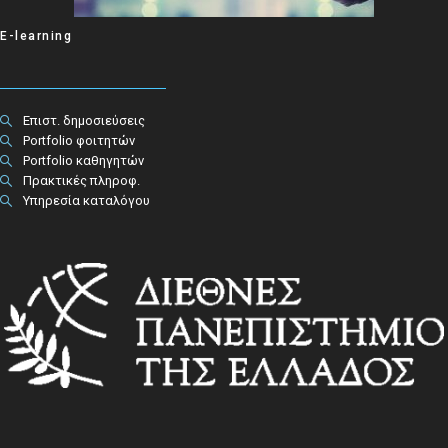
E-learning
Επιστ. δημοσιεύσεις
Portfolio φοιτητών
Portfolio καθηγητών
Πρακτικές πληροφ.​
Υπηρεσία καταλόγου