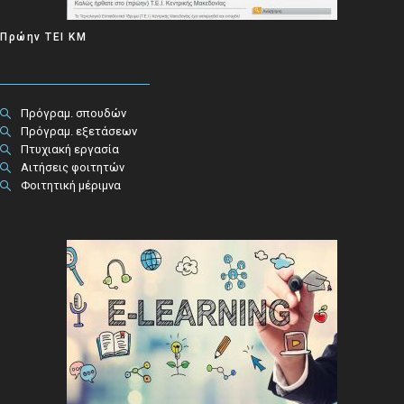
Πρώην ΤΕΙ ΚΜ
Πρόγραμ. σπουδών
Πρόγραμ. εξετάσεων
Πτυχιακή εργασία
Αιτήσεις φοιτητών
Φοιτητική μέριμνα