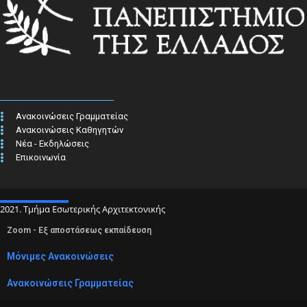
Ανακοινώσεις Γραμματείας
Ανακοινώσεις Καθηγητών
Νέα - Εκδηλώσεις
Επικοινωνία
2021. Τμήμα Εσωτερικής Αρχιτεκτονικής
Zoom - Εξ αποστάσεως εκπαίδευση
Μόνιμες Ανακοινώσεις
Ανακοινώσεις Γραμματείας