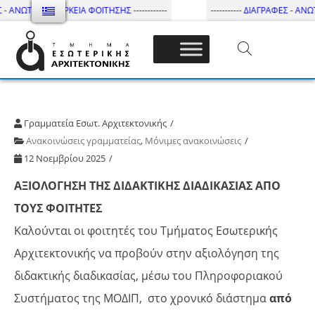
 - ΑΝΩΤΑΤΗ ΔΙΑΡΚΕΙΑ ΦΟΙΤΗΣΗΣ ------------
----------- ΔΙΑΓΡΑΦΕΣ - ΑΝΩΤΑ
Τμήμα Εσωτ. Αρχιτεκτονικής – ΔΙ.ΠΑ.Ε
Γραμματεία Εσωτ. Αρχιτεκτονικής
Ανακοινώσεις γραμματείας
,
Μόνιμες ανακοινώσεις
12 Νοεμβρίου 2025
ΑΞΙΟΛΟΓΗΣΗ ΤΗΣ ΔΙΔΑΚΤΙΚΗΣ ΔΙΑΔΙΚΑΣΙΑΣ ΑΠΟ
ΤΟΥΣ ΦΟΙΤΗΤΕΣ
Καλούνται οι φοιτητές του Τμήματος Εσωτερικής
Αρχιτεκτονικής να προβούν στην αξιολόγηση της
διδακτικής διαδικασίας, μέσω του Πληροφοριακού
Συστήματος της ΜΟΔΙΠ, στο χρονικό διάστημα
από