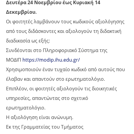
Δευτέρα 24 Νοεμβρίου έως Κυριακή 14
Δεκεμβρίου.
Οι φοιτητές λαμβάνουν τους κωδικούς αξιολόγησης
από τους διδάσκοντες και αξιολογούν τη διδακτική
διαδικασία ως εξής:
Συνδέονται στο Πληροφοριακό Σύστημα της
ΜΟΔΙΠ
https://modip.ihu.edu.gr/
Χρησιμοποιούν έναν τυχαίο κωδικό από αυτούς που
έλαβαν και απαντούν στο ερωτηματολόγιο.
Επιπλέον, οι φοιτητές αξιολογούν τις διοικητικές
υπηρεσίες, απαντώντας στο σχετικό
ερωτηματολόγιο.
Η αξιολόγηση είναι ανώνυμη.
Εκ της Γραμματείας του Τμήματος