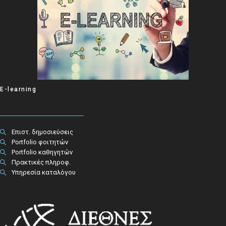
E-learning
Επιστ. δημοσιεύσεις
Portfolio φοιτητών
Portfolio καθηγητών
Πρακτικές πληροφ.​
Υπηρεσία καταλόγου