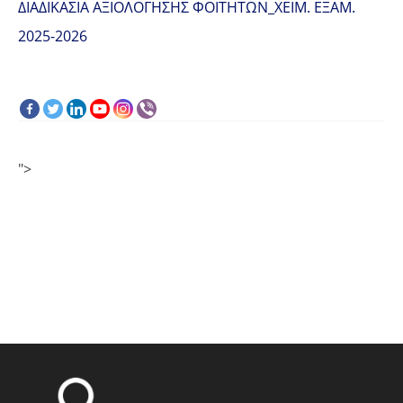
ΔΙΑΔΙΚΑΣΙΑ ΑΞΙΟΛΟΓΗΣΗΣ ΦΟΙΤΗΤΩΝ_ΧΕΙΜ. ΕΞΑΜ.
2025-2026
">