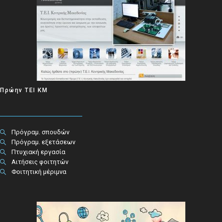
Πρώην ΤΕΙ ΚΜ
Πρόγραμ. σπουδών
Πρόγραμ. εξετάσεων
Πτυχιακή εργασία
Αιτήσεις φοιτητών
Φοιτητική μέριμνα