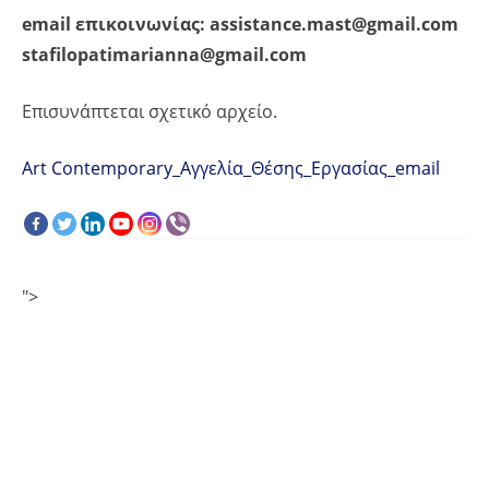
email επικοινωνίας: assistance.mast@gmail.com
stafilopatimarianna@gmail.com
Επισυνάπτεται σχετικό αρχείο.
Art Contemporary_Αγγελία_Θέσης_Εργασίας_email
">