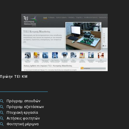
Πρώην ΤΕΙ ΚΜ
Πρόγραμ. σπουδών
Πρόγραμ. εξετάσεων
Πτυχιακή εργασία
Αιτήσεις φοιτητών
Φοιτητική μέριμνα