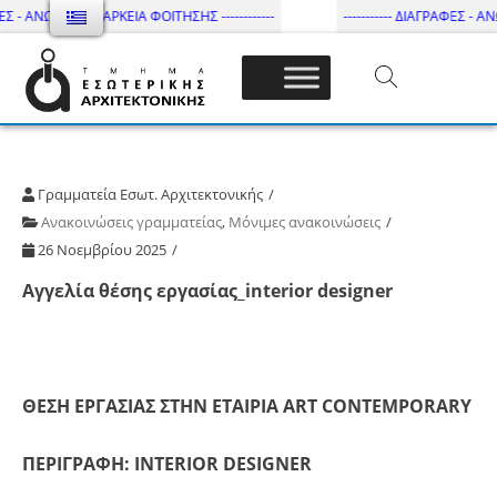
ΕΣ - ΑΝΩΤΑΤΗ ΔΙΑΡΚΕΙΑ ΦΟΙΤΗΣΗΣ ------------
----------- ΔΙΑΓΡΑΦΕΣ - ΑΝΩ
Τμήμα Εσωτ. Αρχιτεκτονικής – ΔΙ.ΠΑ.Ε
Γραμματεία Εσωτ. Αρχιτεκτονικής
Ανακοινώσεις γραμματείας
,
Μόνιμες ανακοινώσεις
26 Νοεμβρίου 2025
Αγγελία θέσης εργασίας_interior designer
ΘΕΣΗ ΕΡΓΑΣΙΑΣ ΣΤΗΝ ΕΤΑΙΡΙΑ ART CONTEMPORARY
ΠΕΡΙΓΡΑΦΗ: INTERIOR DESIGNER