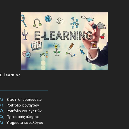
E-learning
Επιστ. δημοσιεύσεις
Portfolio φοιτητών
Portfolio καθηγητών
Πρακτικές πληροφ.​
Υπηρεσία καταλόγου