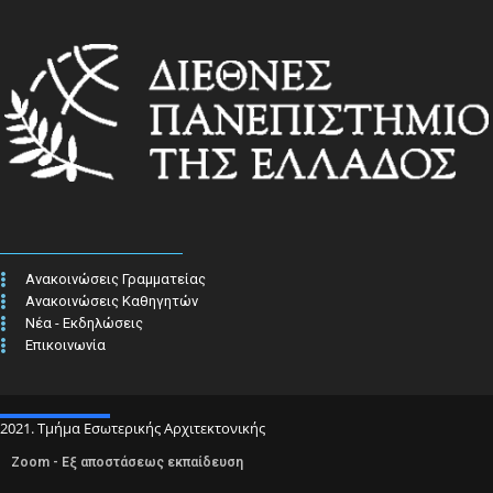
Ανακοινώσεις Γραμματείας
Ανακοινώσεις Καθηγητών
Νέα - Εκδηλώσεις
Επικοινωνία
2021. Τμήμα Εσωτερικής Αρχιτεκτονικής
Zoom - Εξ αποστάσεως εκπαίδευση