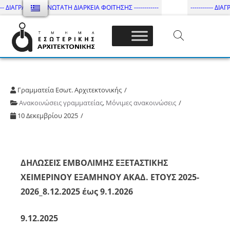
-- ΔΙΑΓΡΑΦΕΣ - ΑΝΩΤΑΤΗ ΔΙΑΡΚΕΙΑ ΦΟΙΤΗΣΗΣ ------------
----------- ΔΙΑΓ
Τμήμα Εσωτ. Αρχιτεκτονικής – ΔΙ.ΠΑ.Ε
Γραμματεία Εσωτ. Αρχιτεκτονικής
Ανακοινώσεις γραμματείας
,
Μόνιμες ανακοινώσεις
10 Δεκεμβρίου 2025
ΔΗΛΩΣΕΙΣ ΕΜΒΟΛΙΜΗΣ ΕΞΕΤΑΣΤΙΚΗΣ
ΧΕΙΜΕΡΙΝΟΥ ΕΞΑΜΗΝΟΥ ΑΚΑΔ. ΕΤΟΥΣ 2025-
2026_8.12.2025 έως 9.1.2026
9.12.2025