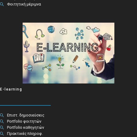
Φοιτητική μέριμνα
E-learning
Επιστ. δημοσιεύσεις
Portfolio φοιτητών
Portfolio καθηγητών
Πρακτικές πληροφ.​