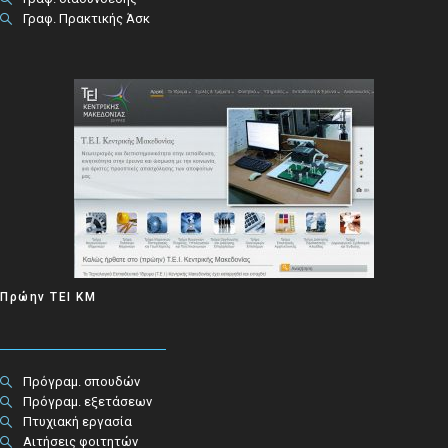
Γραφ. Πρακτικής Άσκ
Πρώην ΤΕΙ ΚΜ
Πρόγραμ. σπουδών
Πρόγραμ. εξετάσεων
Πτυχιακή εργασία
Αιτήσεις φοιτητών