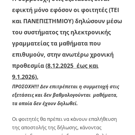
εφικτή μόνο εφόσον οι φοιτητές (ΤΕΙ
και ΠΑΝΕΠΙΣΤΗΜΙΟΥ) δηλώσουν μέσω
του συστήματος της ηλεκτρονικής
γραμματείας τα μαθήματα που
επιθυμούν
, στην ανωτέρω χρονική
προθεσμία (
8.12.2025 έως και
9.1.2026).
ΠΡΟΣΟΧΗ!!! Δεν επιτρέπεται η συμμετοχή στις
εξετάσεις και δεν βαθμολογούνται μαθήματα,
τα οποία δεν έχουν δηλωθεί.
Οι φοιτητές θα πρέπει να κάνουν επαλήθευση
της αποστολής της δήλωσης, κάνοντας