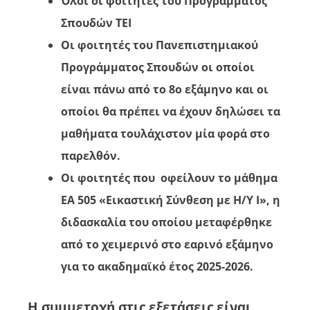
Όλοι οι φοιτητές του Προγράμματος
Σπουδών ΤΕΙ
Οι φοιτητές του Πανεπιστημιακού
Προγράμματος Σπουδών οι οποίοι
είναι πάνω από το 8ο εξάμηνο και οι
οποίοι θα πρέπει να έχουν δηλώσει τα
μαθήματα τουλάχιστον μία φορά στο
παρελθόν.
Οι φοιτητές που οφείλουν το μάθημα
ΕΑ 505 «Εικαστική Σύνθεση με Η/Υ Ι», η
διδασκαλία του οποίου μεταφέρθηκε
από το χειμερινό στο εαρινό εξάμηνο
για το ακαδημαϊκό έτος 2025-2026.
Η συμμετοχή στις εξετάσεις είναι