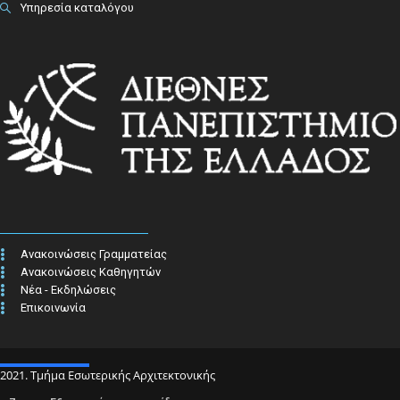
Υπηρεσία καταλόγου
Ανακοινώσεις Γραμματείας
Ανακοινώσεις Καθηγητών
Νέα - Εκδηλώσεις
Επικοινωνία
2021. Τμήμα Εσωτερικής Αρχιτεκτονικής