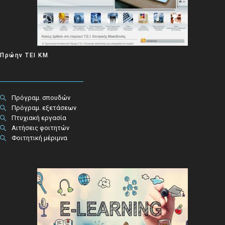
Πρώην ΤΕΙ ΚΜ
Πρόγραμ. σπουδών
Πρόγραμ. εξετάσεων
Πτυχιακή εργασία
Αιτήσεις φοιτητών
Φοιτητική μέριμνα