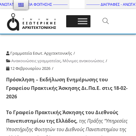
ΑΝΩΤΑΤΗ ΔΙΑΡΚΕΙΑ ΦΟΙΤΗΣΗΣ ------------
----------- ΔΙΑΓΡΑΦΕΣ - ΑΝΩΤΑΤΗ
Τμήμα Εσωτ. Αρχιτεκτονικής – ΔΙ.ΠΑ.Ε
Γραμματεία Εσωτ. Αρχιτεκτονικής
Ανακοινώσεις γραμματείας
,
Μόνιμες ανακοινώσεις
12 Φεβρουαρίου 2026
Πρόσκληση – Εκδήλωση Ενημέρωσης του
Γραφείου Πρακτικής Άσκησης Δι.Πα.Ε. στις 18-02-
2026
Το Γραφείο Πρακτικής Άσκησης του Διεθνούς
Πανεπιστημίου της Ελλάδος,
της Πράξης “Υπηρεσίες
Υποστήριξης Φοιτητών του Διεθνούς Πανεπιστημίου της