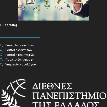
E-learning
Επιστ. δημοσιεύσεις
Portfolio φοιτητών
Portfolio καθηγητών
Πρακτικές πληροφ.​
Υπηρεσία καταλόγου