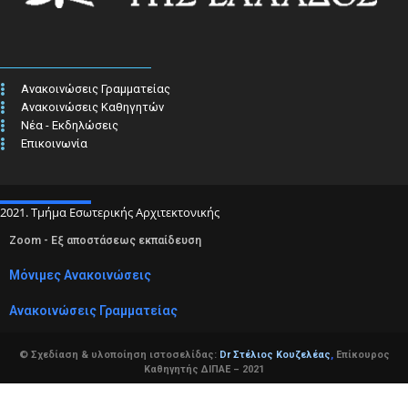
Ανακοινώσεις Γραμματείας
Ανακοινώσεις Καθηγητών
Νέα - Εκδηλώσεις
Επικοινωνία
2021. Τμήμα Εσωτερικής Αρχιτεκτονικής
Zoom - Εξ αποστάσεως εκπαίδευση
Μόνιμες Ανακοινώσεις
Ανακοινώσεις Γραμματείας
© Σχεδίαση & υλοποίηση ιστοσελίδας:
Dr Στέλιος Κουζελέας
,
Επίκουρος
Καθηγητής ΔΙΠΑΕ – 2021