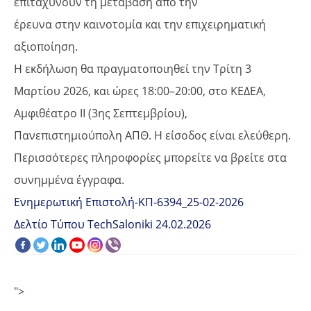
επιταχύνουν τη μετάβαση από την
έρευνα στην καινοτομία και την επιχειρηματική
αξιοποίηση.
Η εκδήλωση θα πραγματοποιηθεί την Τρίτη 3
Μαρτίου 2026, και ώρες 18:00–20:00, στο ΚΕΔΕΑ,
Αμφιθέατρο ΙΙ (3ης Σεπτεμβρίου),
Πανεπιστημιούπολη ΑΠΘ. Η είσοδος είναι ελεύθερη.
Περισσότερες πληροφορίες μπορείτε να βρείτε στα
συνημμένα έγγραφα.
Ενημερωτική Επιστολή-ΚΠ-6394_25-02-2026
Δελτίο Τύπου TechSaloniki 24.02.2026
">