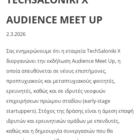
AUDIENCE ΜΕΕΤ UP
2.3.2026
Σας ενημερώνουμε ότι η εταιρεία TechSaloniki X
διοργανώνει την εκδήλωση Audience Meet Up, η
οποία απευθύνεται σε νέους επιστήμονες,
προπτυχιακούς και μεταπτυχιακούς φοιτητές,
ερευνητές, καθώς και σε ιδρυτές νεοφυών
επιχειρήσεων πρώιμου σταδίου (early-stage
startuppers). Στόχος της δράσης είναι η άμεση επαφή
ιδρυτών και ερευνητικών ομάδων με επενδυτές,
καθώς και η δημιουργία συνεργασιών που θα