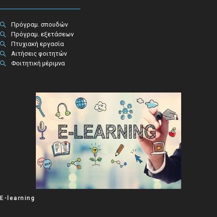
Πρόγραμ. σπουδών
Πρόγραμ. εξετάσεων
Πτυχιακή εργασία
Αιτήσεις φοιτητών
Φοιτητική μέριμνα
E-learning