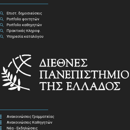
Επιστ. δημοσιεύσεις
Portfolio φοιτητών
Portfolio καθηγητών
Πρακτικές πληροφ.​
Υπηρεσία καταλόγου
Ανακοινώσεις Γραμματείας
Ανακοινώσεις Καθηγητών
Νέα - Εκδηλώσεις