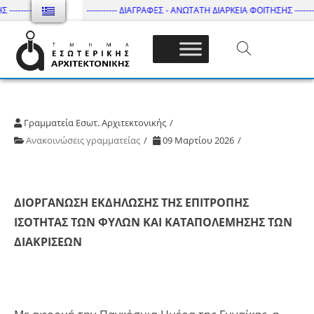
---------
----------- ΔΙΑΓΡΑΦΕΣ - ΑΝΩΤΑΤΗ ΔΙΑΡΚΕΙΑ ΦΟΙΤΗΣΗΣ ----------
Τμήμα Εσωτ. Αρχιτεκτονικής – ΔΙ.ΠΑ.Ε
Γραμματεία Εσωτ. Αρχιτεκτονικής
Ανακοινώσεις γραμματείας
09 Μαρτίου 2026
ΔΙΟΡΓΑΝΩΣΗ ΕΚΔΗΛΩΣΗΣ ΤΗΣ ΕΠΙΤΡΟΠΗΣ
ΙΣΟΤΗΤΑΣ ΤΩΝ ΦΥΛΩΝ ΚΑΙ ΚΑΤΑΠΟΛΕΜΗΣΗΣ ΤΩΝ
ΔΙΑΚΡΙΣΕΩΝ