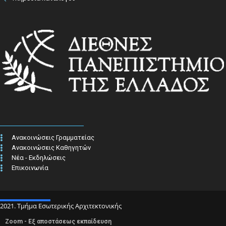
Ανακοινώσεις Γραμματείας
Ανακοινώσεις Καθηγητών
Νέα - Εκδηλώσεις
Επικοινωνία
2021. Τμήμα Εσωτερικής Αρχιτεκτονικής
Zoom - Εξ αποστάσεως εκπαίδευση