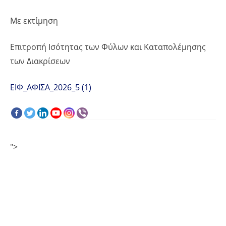
Με εκτίμηση
Επιτροπή Ισότητας των Φύλων και Καταπολέμησης
των Διακρίσεων
ΕΙΦ_ΑΦΙΣΑ_2026_5 (1)
">