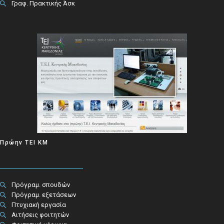
Γραφ. Πρακτικής Άσκ
Πρώην ΤΕΙ ΚΜ
Πρόγραμ. σπουδών
Πρόγραμ. εξετάσεων
Πτυχιακή εργασία
Αιτήσεις φοιτητών