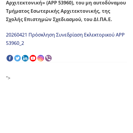
Αρχιτεκτονική» (APP 53960), του μη αυτοδύναμου
Τμήματος Εσωτερικής Αρχιτεκτονικής, της
Σχολής Επιστημών Σχεδιασμού, του ΔΙ.ΠΑ.Ε.
20260421 Πρόσκληση Συνεδρίαση Εκλεκτορικού ΑΡΡ
53960_2
">