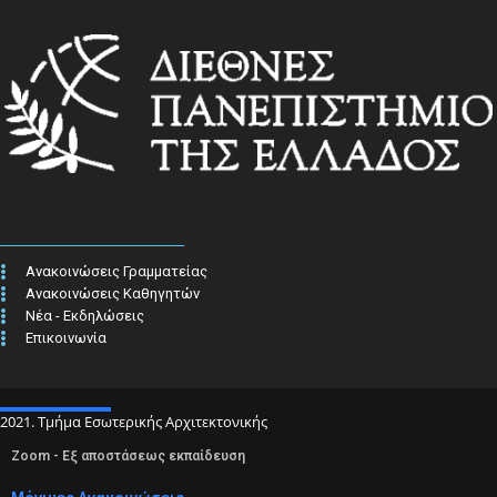
Ανακοινώσεις Γραμματείας
Ανακοινώσεις Καθηγητών
Νέα - Εκδηλώσεις
Επικοινωνία
2021. Τμήμα Εσωτερικής Αρχιτεκτονικής
Zoom - Εξ αποστάσεως εκπαίδευση