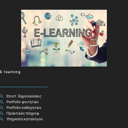
E-learning
Επιστ. δημοσιεύσεις
Portfolio φοιτητών
Portfolio καθηγητών
Πρακτικές πληροφ.​
Υπηρεσία καταλόγου