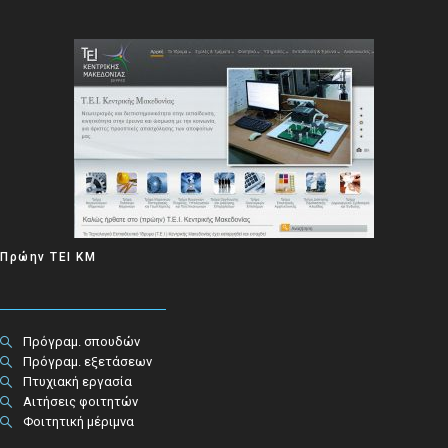
Πρώην ΤΕΙ ΚΜ
Πρόγραμ. σπουδών
Πρόγραμ. εξετάσεων
Πτυχιακή εργασία
Αιτήσεις φοιτητών
Φοιτητική μέριμνα