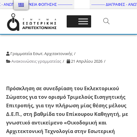
 - ΑΝΩΤΑΤΗ ΔΙΑΡΚΕΙΑ ΦΟΙΤΗΣΗΣ ------------
----------- ΔΙΑΓΡΑΦΕΣ - ΑΝΩΤΑ
Τμήμα Εσωτ. Αρχιτεκτονικής – ΔΙ.ΠΑ.Ε
Γραμματεία Εσωτ. Αρχιτεκτονικής
Ανακοινώσεις γραμματείας
21 Απριλίου 2026
Πρόσκληση σε συνεδρίαση του Εκλεκτορικού
Σώματος για τον ορισμό Τριμελούς Εισηγητικής
Επιτροπής, για την πλήρωση μίας θέσης μέλους
Δ.Ε.Π., στη βαθμίδα του Επίκουρου Καθηγητή, με
γνωστικό αντικείμενο «Οικοδομική και
Αρχιτεκτονική Τεχνολογία στην Εσωτερική