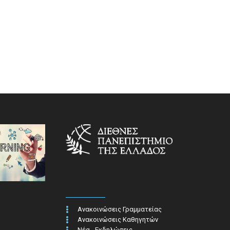
Ανακοινώσεις Γραμματείας
Ανακοινώσεις Καθηγητών
Νέα - Εκδηλώσεις