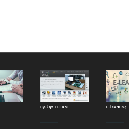
Πρώην ΤΕΙ ΚΜ
E-learning