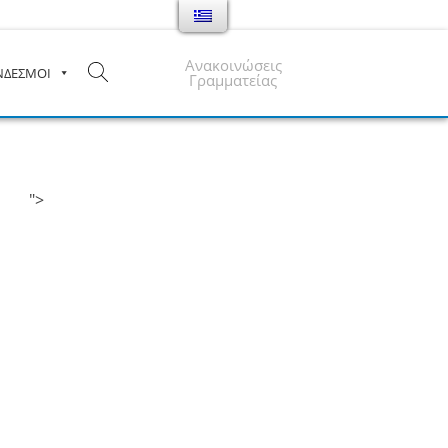
Ανακοινώσεις
ΝΔΕΣΜΟΙ
Γραμματείας
">