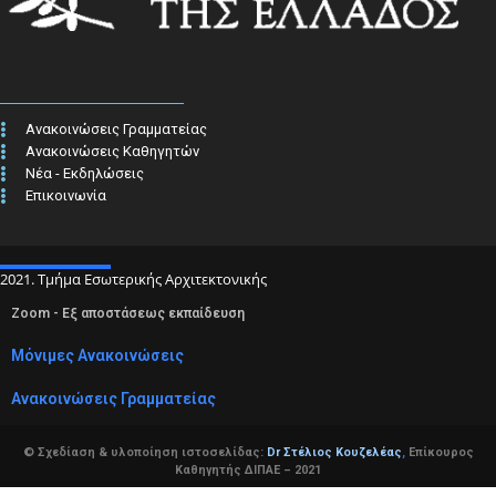
Ανακοινώσεις Γραμματείας
Ανακοινώσεις Καθηγητών
Νέα - Εκδηλώσεις
Επικοινωνία
2021. Τμήμα Εσωτερικής Αρχιτεκτονικής
Zoom - Εξ αποστάσεως εκπαίδευση
Μόνιμες Ανακοινώσεις
Ανακοινώσεις Γραμματείας
© Σχεδίαση & υλοποίηση ιστοσελίδας:
Dr Στέλιος Κουζελέας
,
Επίκουρος
Καθηγητής ΔΙΠΑΕ – 2021