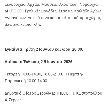
Ξενοδοχεία, Αρχαία Μουσεία, Ακρόπολη, Νομαρχία,
ΔΗ.ΠΕ.ΘΕ., Σχολικές μονάδες, Στάσεις, Κοιλάδα Αγίων
Αναργύρων, Αστικά κενά και μη αξιοποιήσιμοι χώροι,
ιδιωτικά κτίρια, κλπ.
Εγκαίνια Τρίτη 2 Ιουνίου και ώρα 20.00.
Διάρκεια Έκθεσης 2-5 Ιουνίου 2026
Τετάρτη 10.00-14.00, 18.00-21.00 Ι Πέμπτη-
Παρασκευή 10.00-14.00
Δημοτικό Θέατρο Σερρών (ΔΗΠΕΘΕ), Π. Κωστοπούλου
4, Σέρρες