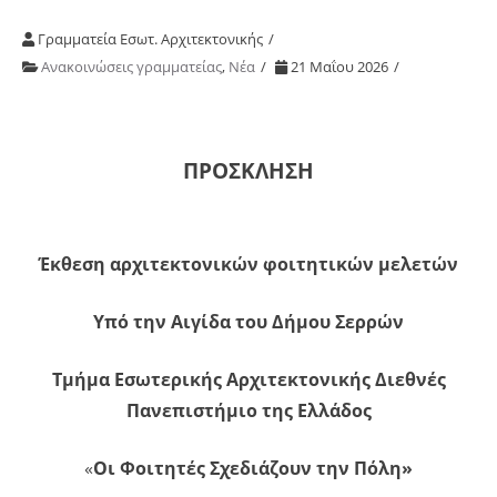
Γραμματεία Εσωτ. Αρχιτεκτονικής
Ανακοινώσεις γραμματείας
,
Νέα
21 Μαΐου 2026
ΠΡΟΣΚΛΗΣΗ
Έκθεση αρχιτεκτονικών φοιτητικών μελετών
Υπό την Αιγίδα του Δήμου Σερρών
Τμήμα Εσωτερικής Αρχιτεκτονικής Διεθνές
Πανεπιστήμιο της Ελλάδος
«
Οι Φοιτητές Σχεδιάζουν την Πόλη»