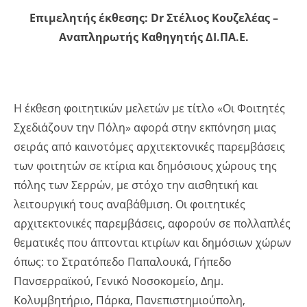
Επιμελητής έκθεσης:
Dr
Στέλιος Κουζελέας –
Αναπληρωτής Καθηγητής ΔΙ.ΠΑ.Ε.
Η έκθεση φοιτητικών μελετών με τίτλο «Οι Φοιτητές
Σχεδιάζουν την Πόλη» αφορά στην εκπόνηση μιας
σειράς από καινοτόμες αρχιτεκτονικές παρεμβάσεις
των φοιτητών σε κτίρια και δημόσιους χώρους της
πόλης των Σερρών, με στόχο την αισθητική και
λειτουργική τους αναβάθμιση. Οι φοιτητικές
αρχιτεκτονικές παρεμβάσεις, αφορούν σε πολλαπλές
θεματικές που άπτονται κτιρίων και δημόσιων χώρων
όπως: το Στρατόπεδο Παπαλουκά, Γήπεδο
Πανσερραϊκού, Γενικό Νοσοκομείο, Δημ.
Κολυμβητήριο, Πάρκα, Πανεπιστημιούπολη,