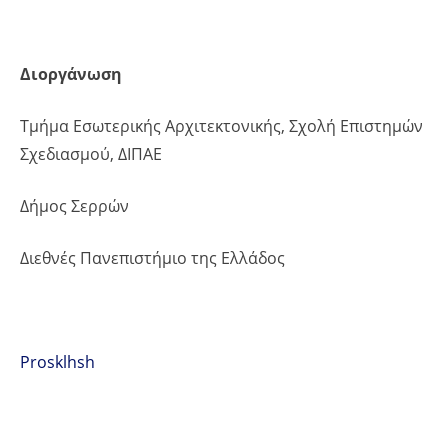
Διοργάνωση
Τμήμα Εσωτερικής Αρχιτεκτονικής, Σχολή Επιστημών
Σχεδιασμού, ΔΙΠΑΕ
Δήμος Σερρών
Διεθνές Πανεπιστήμιο της Ελλάδος
Prosklhsh