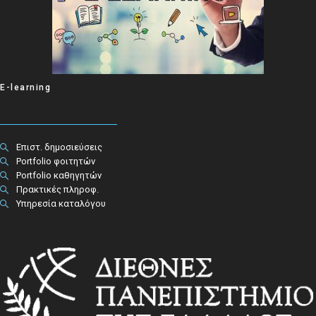
E-learning
Επιστ. δημοσιεύσεις
Portfolio φοιτητών
Portfolio καθηγητών
Πρακτικές πληροφ.​
Υπηρεσία καταλόγου