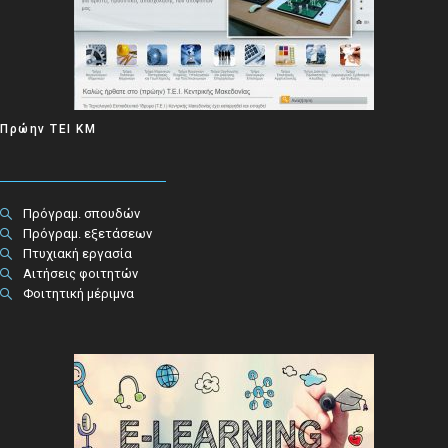
Πρώην ΤΕΙ ΚΜ
Πρόγραμ. σπουδών
Πρόγραμ. εξετάσεων
Πτυχιακή εργασία
Αιτήσεις φοιτητών
Φοιτητική μέριμνα