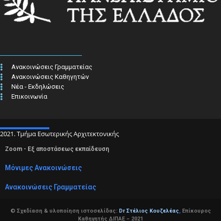
Ανακοινώσεις Γραμματείας
Ανακοινώσεις Καθηγητών
Νέα - Εκδηλώσεις
Επικοινωνία
2021. Τμήμα Εσωτερικής Αρχιτεκτονικής
Zoom - Εξ αποστάσεως εκπαίδευση
Μόνιμες Ανακοινώσεις
Ανακοινώσεις Γραμματείας
© Σχεδίαση & υλοποίηση ιστοσελίδας:
Dr Στέλιος Κουζελέας
,
Επίκουρος
Καθηγητής ΔΙΠΑΕ – 2021