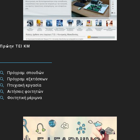
Πρώην ΤΕΙ ΚΜ
Πρόγραμ. σπουδών
Πρόγραμ. εξετάσεων
Πτυχιακή εργασία
Αιτήσεις φοιτητών
Φοιτητική μέριμνα