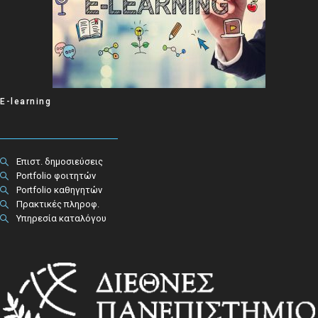
E-learning
Επιστ. δημοσιεύσεις
Portfolio φοιτητών
Portfolio καθηγητών
Πρακτικές πληροφ.​
Υπηρεσία καταλόγου