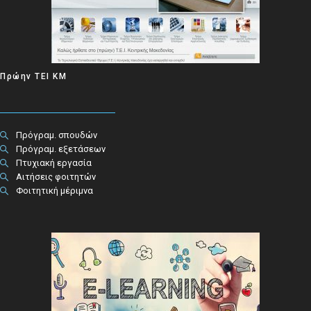
Πρώην ΤΕΙ ΚΜ
Πρόγραμ. σπουδών
Πρόγραμ. εξετάσεων
Πτυχιακή εργασία
Αιτήσεις φοιτητών
Φοιτητική μέριμνα