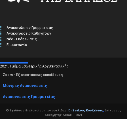
Ανακοινώσεις Γραμματείας
Ανακοινώσεις Καθηγητών
Νέα - Εκδηλώσεις
Επικοινωνία
2021. Τμήμα Εσωτερικής Αρχιτεκτονικής
Zoom - Εξ αποστάσεως εκπαίδευση
Μόνιμες Ανακοινώσεις
Ανακοινώσεις Γραμματείας
© Σχεδίαση & υλοποίηση ιστοσελίδας:
Dr Στέλιος Κουζελέας
,
Επίκουρος
Καθηγητής ΔΙΠΑΕ – 2021