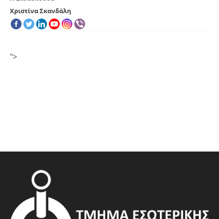
Χριστίνα Σκανδάλη
">