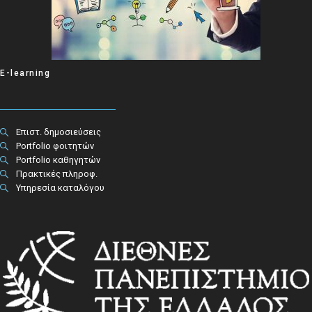
E-learning
Επιστ. δημοσιεύσεις
Portfolio φοιτητών
Portfolio καθηγητών
Πρακτικές πληροφ.​
Υπηρεσία καταλόγου