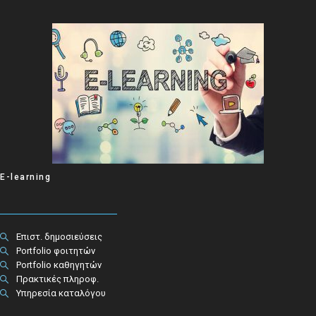
E-learning
Επιστ. δημοσιεύσεις
Portfolio φοιτητών
Portfolio καθηγητών
Πρακτικές πληροφ.​
Υπηρεσία καταλόγου