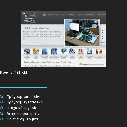
Πρώην ΤΕΙ ΚΜ
Πρόγραμ. σπουδών
Πρόγραμ. εξετάσεων
Πτυχιακή εργασία
Αιτήσεις φοιτητών
Φοιτητική μέριμνα