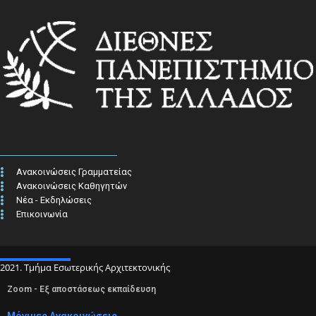
Ανακοινώσεις Γραμματείας
Ανακοινώσεις Καθηγητών
Νέα - Εκδηλώσεις
Επικοινωνία
2021. Τμήμα Εσωτερικής Αρχιτεκτονικής
Zoom - Εξ αποστάσεως εκπαίδευση
Μόνιμες Ανακοινώσεις