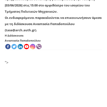
[03/06/2026]
στις 15:00 στο αμφιθέατρο του ισογείου του
Τμήματος Πολιτικών Μηχανικών.
Οι ενδιαφερόμενοι παρακαλούνται να επικοινωνήσουν άμεσα
με τη διδάσκουσα Αναστασία Παπαδοπούλου
(tasa@arch.auth.gr).
Η Διδάσκουσα
Αναστασία Παπαδοπούλου
">