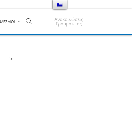
Ανακοινώσεις
ΝΔΕΣΜΟΙ
Γραμματείας
">