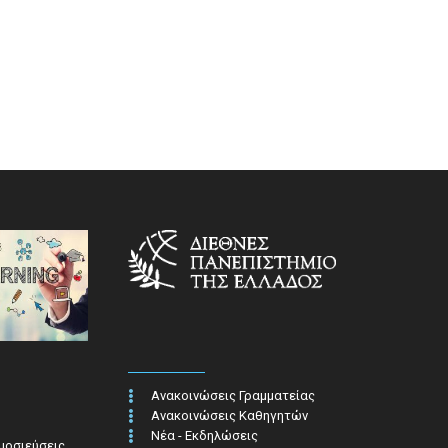
Ανακοινώσεις Γραμματείας
Ανακοινώσεις Καθηγητών
Νέα - Εκδηλώσεις
ημοσιεύσεις