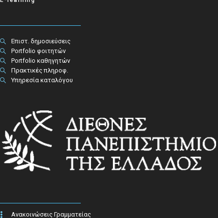
Επιστ. δημοσιεύσεις
Portfolio φοιτητών
Portfolio καθηγητών
Πρακτικές πληροφ.​
Υπηρεσία καταλόγου
Ανακοινώσεις Γραμματείας