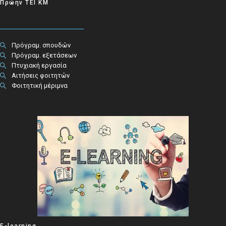
Πρώην ΤΕΙ ΚΜ
Πρόγραμ. σπουδών
Πρόγραμ. εξετάσεων
Πτυχιακή εργασία
Αιτήσεις φοιτητών
Φοιτητική μέριμνα
E-learning