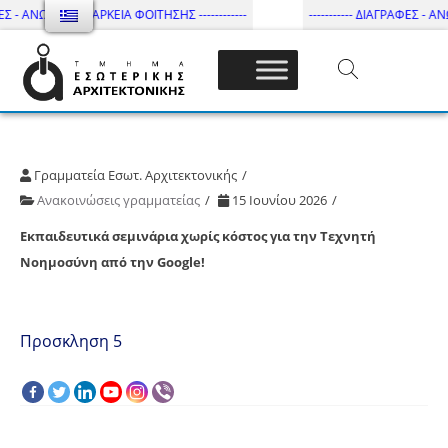
ΕΣ - ΑΝΩΤΑΤΗ ΔΙΑΡΚΕΙΑ ΦΟΙΤΗΣΗΣ ------------
----------- ΔΙΑΓΡΑΦΕΣ - ΑΝΩ
Τμήμα Εσωτ. Αρχιτεκτονικής – ΔΙ.ΠΑ.Ε
Γραμματεία Εσωτ. Αρχιτεκτονικής
Ανακοινώσεις γραμματείας
15 Ιουνίου 2026
Εκπαιδευτικά σεμινάρια χωρίς κόστος για την Τεχνητή
Νοημοσύνη από την Google!
Προσκληση 5