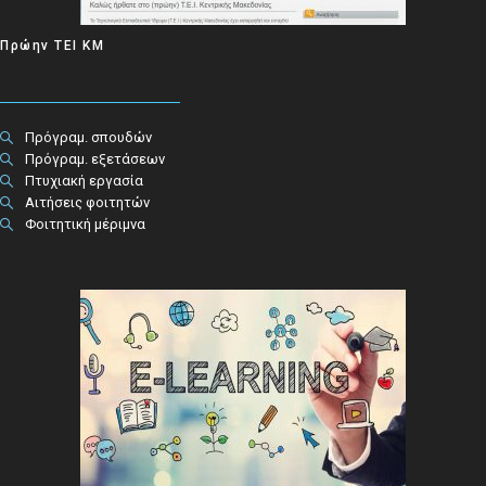
Πρώην ΤΕΙ ΚΜ
Πρόγραμ. σπουδών
Πρόγραμ. εξετάσεων
Πτυχιακή εργασία
Αιτήσεις φοιτητών
Φοιτητική μέριμνα