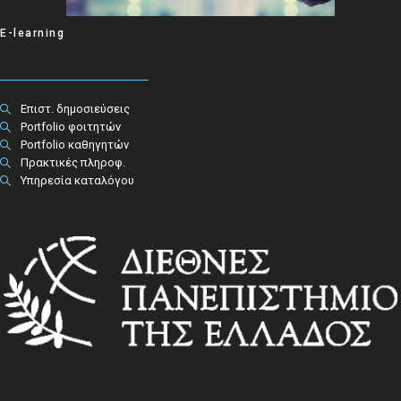
E-learning
Επιστ. δημοσιεύσεις
Portfolio φοιτητών
Portfolio καθηγητών
Πρακτικές πληροφ.​
Υπηρεσία καταλόγου