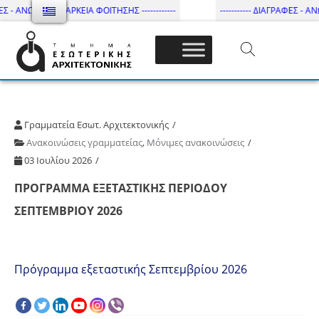
ΕΣ - ΑΝΩΤΑΤΗ ΔΙΑΡΚΕΙΑ ΦΟΙΤΗΣΗΣ ------------
----------- ΔΙΑΓΡΑΦΕΣ - ΑΝΩ
Τμήμα Εσωτ. Αρχιτεκτονικής – ΔΙ.ΠΑ.Ε
Γραμματεία Εσωτ. Αρχιτεκτονικής
Ανακοινώσεις γραμματείας
,
Μόνιμες ανακοινώσεις
03 Ιουλίου 2026
ΠΡΟΓΡΑΜΜΑ ΕΞΕΤΑΣΤΙΚΗΣ ΠΕΡΙΟΔΟΥ
ΣΕΠΤΕΜΒΡΙΟΥ 2026
Πρόγραμμα εξεταστικής Σεπτεμβρίου 2026