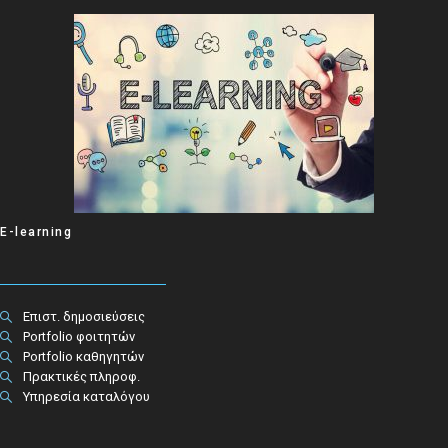
E-learning
Επιστ. δημοσιεύσεις
Portfolio φοιτητών
Portfolio καθηγητών
Πρακτικές πληροφ.​
Υπηρεσία καταλόγου