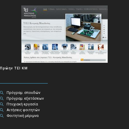
Πρώην ΤΕΙ ΚΜ
Πρόγραμ. σπουδών
Πρόγραμ. εξετάσεων
Πτυχιακή εργασία
Αιτήσεις φοιτητών
Φοιτητική μέριμνα