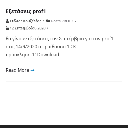
Εξετάσεις prof1
Στέλιος Κουζελέας
Posts PROF 1
12 Σεπτεμβρίου 2020
θα γίνουν εξετάσεις τον Σεπτέμβριο για τον prof1
στις 14/9/2020 στη αίθουσα 1 ΣΚ
πρόσκληση-11Download
Read More