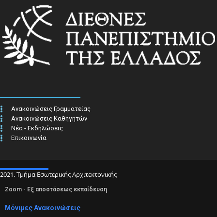
Ανακοινώσεις Γραμματείας
Ανακοινώσεις Καθηγητών
Νέα - Εκδηλώσεις
Επικοινωνία
2021. Τμήμα Εσωτερικής Αρχιτεκτονικής
Zoom - Εξ αποστάσεως εκπαίδευση
Μόνιμες Ανακοινώσεις