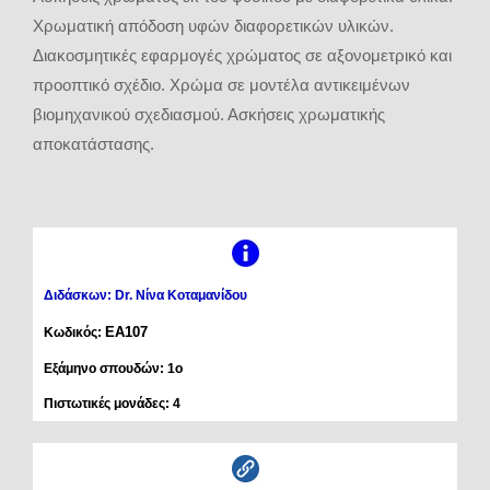
Χρωματική απόδοση υφών διαφορετικών υλικών.
Διακοσμητικές εφαρμογές χρώματος σε αξονομετρικό και
προοπτικό σχέδιο. Χρώμα σε μοντέλα αντικειμένων
βιομηχανικού σχεδιασμού. Ασκήσεις χρωματικής
αποκατάστασης.
Διδάσκων: Dr. Νίνα Κοταμανίδου
ΕΑ107
Κωδικός:
Εξάμηνο σπουδών: 1ο
Πιστωτικές μονάδες: 4