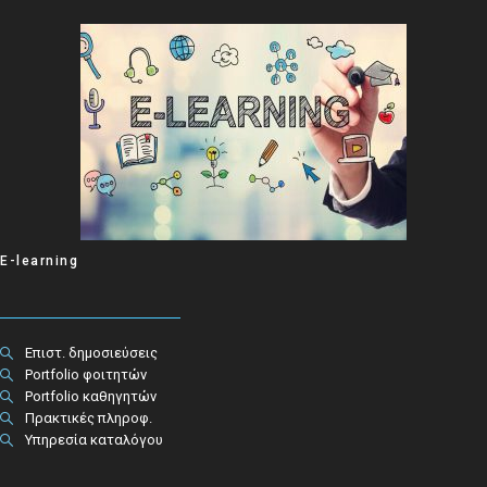
E-learning
Επιστ. δημοσιεύσεις
Portfolio φοιτητών
Portfolio καθηγητών
Πρακτικές πληροφ.​
Υπηρεσία καταλόγου