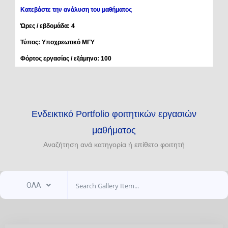
Κατεβάστε την ανάλυση του μαθήματος
Ώρες / εβδομάδα: 4
Τύπος: Υποχρεωτικό ΜΓΥ
Φόρτος εργασίας / εξάμηνο: 100
Ενδεικτικό Portfolio φοιτητικών εργασιών
μαθήματος
Αναζήτηση ανά κατηγορία ή επίθετο φοιτητή
ΟΛΑ