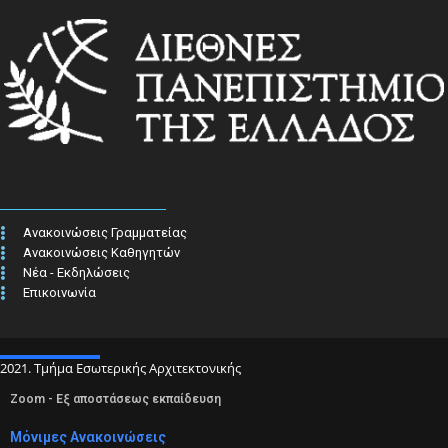
Ανακοινώσεις Γραμματείας
Ανακοινώσεις Καθηγητών
Νέα - Εκδηλώσεις
Επικοινωνία
2021. Τμήμα Εσωτερικής Αρχιτεκτονικής
Zoom - Εξ αποστάσεως εκπαίδευση
Μόνιμες Ανακοινώσεις