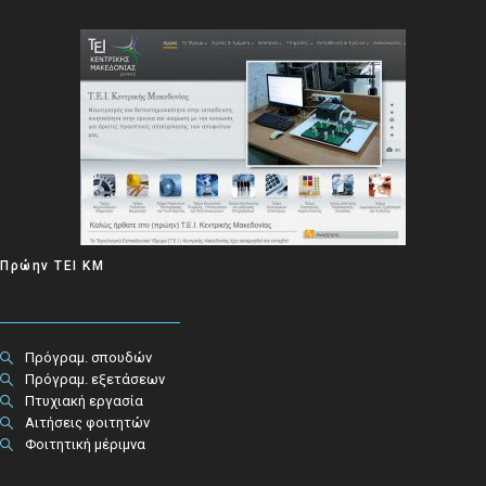
Πρώην ΤΕΙ ΚΜ
Πρόγραμ. σπουδών
Πρόγραμ. εξετάσεων
Πτυχιακή εργασία
Αιτήσεις φοιτητών
Φοιτητική μέριμνα