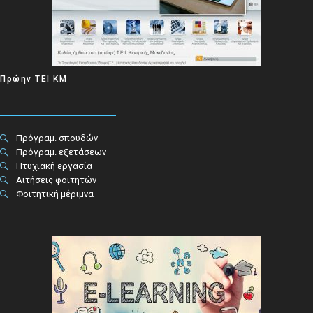
Πρώην ΤΕΙ ΚΜ
Πρόγραμ. σπουδών
Πρόγραμ. εξετάσεων
Πτυχιακή εργασία
Αιτήσεις φοιτητών
Φοιτητική μέριμνα