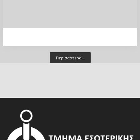
Περισσότερα...