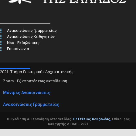
Ανακοινώσεις Γραμματείας
Ανακοινώσεις Καθηγητών
Νέα - Εκδηλώσεις
Επικοινωνία
2021. Τμήμα Εσωτερικής Αρχιτεκτονικής
Zoom - Εξ αποστάσεως εκπαίδευση
Μόνιμες Ανακοινώσεις
Ανακοινώσεις Γραμματείας
© Σχεδίαση & υλοποίηση ιστοσελίδας:
Dr Στέλιος Κουζελέας
,
Επίκουρος
Καθηγητής ΔΙΠΑΕ – 2021