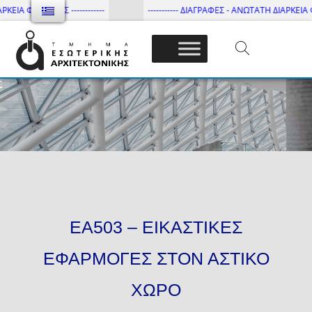
ΙΑ ΦΟΙΤΗΣΗΣ ------------
----------- ΔΙΑΓΡΑΦΕΣ - ΑΝΩΤΑΤΗ ΔΙΑΡΚΕΙΑ ΦΟΙΤ
Τμήμα Εσωτ. Αρχιτεκτονικής – ΔΙ.ΠΑ.Ε
ΕΑ503 – ΕΙΚΑΣΤΙΚΕΣ
ΕΦΑΡΜΟΓΕΣ ΣΤΟΝ ΑΣΤΙΚΟ
ΧΩΡΟ