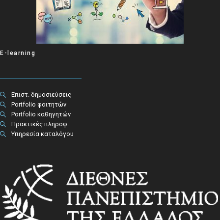
E-learning
Επιστ. δημοσιεύσεις
Portfolio φοιτητών
Portfolio καθηγητών
Πρακτικές πληροφ.​
Υπηρεσία καταλόγου