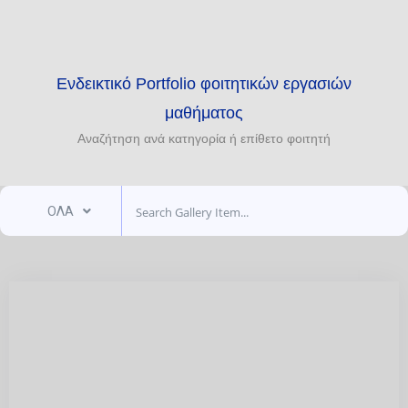
Ενδεικτικό Portfolio φοιτητικών εργασιών
μαθήματος
Αναζήτηση ανά κατηγορία ή επίθετο φοιτητή
ΟΛΑ