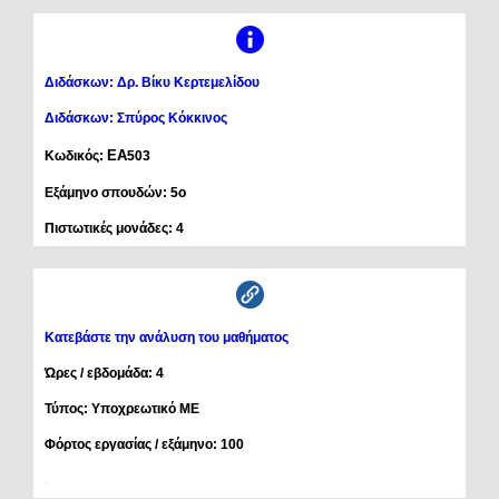
Διδάσκων: Δρ. Βίκυ Κερτεμελίδου
Διδάσκων: Σπύρος Κόκκινος
ΕΑ
Κωδικός:
503
Εξάμηνο σπουδών: 5ο
Πιστωτικές μονάδες: 4
Κατεβάστε την ανάλυση του μαθήματος
Ώρες / εβδομάδα: 4
Τύπος: Υποχρεωτικό ΜΕ
Φόρτος εργασίας / εξάμηνο: 100
.