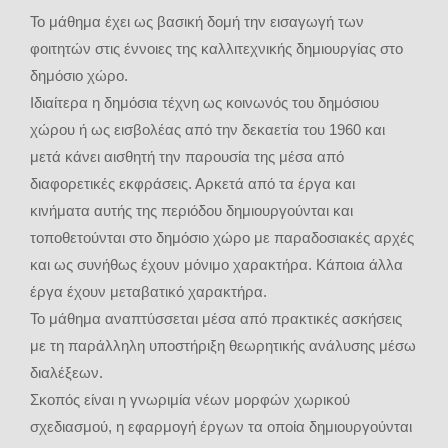
Το μάθημα έχει ως βασική δομή την εισαγωγή των
φοιτητών στις έννοιες της καλλιτεχνικής δημιουργίας στο
δημόσιο χώρο.
Ιδιαίτερα η δημόσια τέχνη ως κοινωνός του δημόσιου
χώρου ή ως εισβολέας από την δεκαετία του 1960 και
μετά κάνει αισθητή την παρουσία της μέσα από
διαφορετικές εκφράσεις. Αρκετά από τα έργα και
κινήματα αυτής της περιόδου δημιουργούνται και
τοποθετούνται στο δημόσιο χώρο με παραδοσιακές αρχές
και ως συνήθως έχουν μόνιμο χαρακτήρα. Κάποια άλλα
έργα έχουν μεταβατικό χαρακτήρα.
Το μάθημα αναπτύσσεται μέσα από πρακτικές ασκήσεις
με τη παράλληλη υποστήριξη θεωρητικής ανάλυσης μέσω
διαλέξεων.
Σκοπός είναι η γνωριμία νέων μορφών χωρικού
σχεδιασμού, η εφαρμογή έργων τα οποία δημιουργούνται