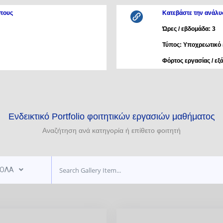
πους
Κατεβάστε την ανάλυ
Ώρες / εβδομάδα: 3
Τύπος: Υποχρεωτικό
Φόρτος εργασίας / εξ
Ενδεικτικό Portfolio φοιτητικών εργασιών μαθήματος
Αναζήτηση ανά κατηγορία ή επίθετο φοιτητή
ΟΛΑ