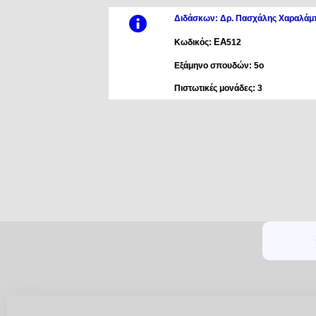
Διδάσκων: Δρ. Πασχάλης Χαραλάμ
ΕΑ
Κωδικός:
512
Εξάμηνο σπουδών: 5ο
Πιστωτικές μονάδες: 3