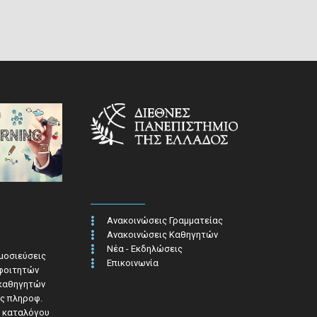
Ανακοινώσεις Γραμματείας
Ανακοινώσεις Καθηγητών
Νέα - Εκδηλώσεις
ημοσιεύσεις
Επικοινωνία
 φοιτητών
 καθηγητών
ς πληροφ.​
 καταλόγου