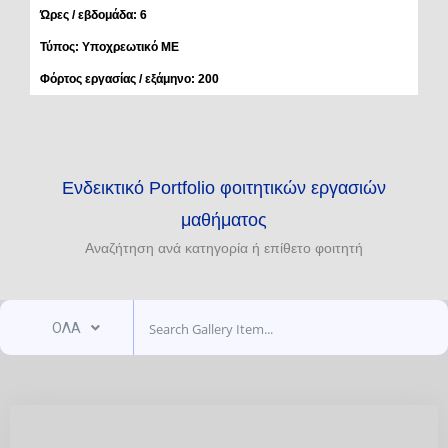
Ώρες / εβδομάδα: 6
Τύπος: Υποχρεωτικό ΜE
Φόρτος εργασίας / εξάμηνο: 200
Ενδεικτικό Portfolio φοιτητικών εργασιών
μαθήματος
Αναζήτηση ανά κατηγορία ή επίθετο φοιτητή
ΟΛΑ