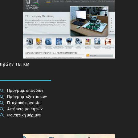
Πρώην ΤΕΙ ΚΜ
Πρόγραμ. σπουδών
Πρόγραμ. εξετάσεων
Πτυχιακή εργασία
Αιτήσεις φοιτητών
Φοιτητική μέριμνα