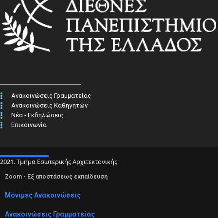
Ανακοινώσεις Γραμματείας
Ανακοινώσεις Καθηγητών
Νέα - Εκδηλώσεις
Επικοινωνία
2021. Τμήμα Εσωτερικής Αρχιτεκτονικής
Zoom - Εξ αποστάσεως εκπαίδευση
Μόνιμες Ανακοινώσεις
Ανακοινώσεις Γραμματείας