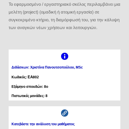
Το εφαρμοσμένο / εργαστηριακό σκέλος περιλαμβάνει μια
μελέτη (project) (ομαδική ή ατομική εργασία) σε
συγκεκριμένο κτήριο, τη διαμόρφωσή του, για την κάλυψη
των αναγκών νέων χρήσεων και λειτουργιών.
Διδάσκων: Χριστίνα Πανουτσοπούλου, MSc
ΕΑ
Κωδικός:
802
Εξάμηνο σπουδών: 8ο
Πιστωτικές μονάδες: 8
Κατεβάστε την ανάλυση του μαθήματος