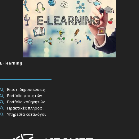
E-learning
Επιστ. δημοσιεύσεις
Portfolio φοιτητών
Portfolio καθηγητών
Πρακτικές πληροφ.​
Υπηρεσία καταλόγου