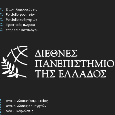
Επιστ. δημοσιεύσεις
Portfolio φοιτητών
Portfolio καθηγητών
Πρακτικές πληροφ.​
Υπηρεσία καταλόγου
Ανακοινώσεις Γραμματείας
Ανακοινώσεις Καθηγητών
Νέα - Εκδηλώσεις