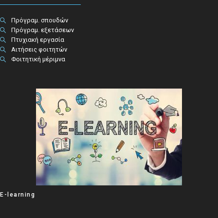
Πρόγραμ. σπουδών
Πρόγραμ. εξετάσεων
Πτυχιακή εργασία
Αιτήσεις φοιτητών
Φοιτητική μέριμνα
E-learning