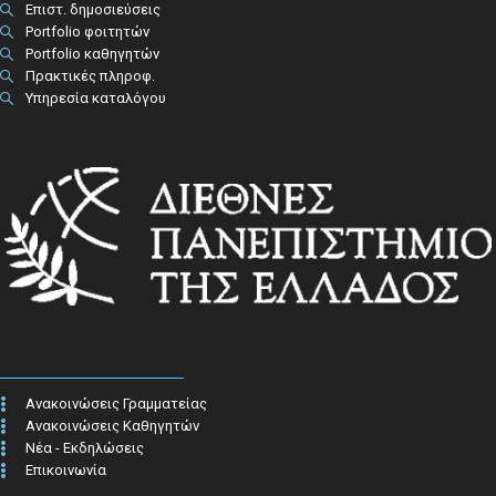
Επιστ. δημοσιεύσεις
Portfolio φοιτητών
Portfolio καθηγητών
Πρακτικές πληροφ.​
Υπηρεσία καταλόγου
Ανακοινώσεις Γραμματείας
Ανακοινώσεις Καθηγητών
Νέα - Εκδηλώσεις
Επικοινωνία