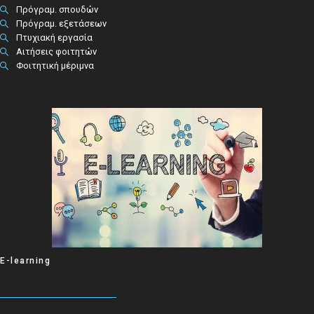
Πρόγραμ. σπουδών
Πρόγραμ. εξετάσεων
Πτυχιακή εργασία
Αιτήσεις φοιτητών
Φοιτητική μέριμνα
E-learning