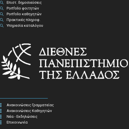
Επιστ. δημοσιεύσεις
Portfolio φοιτητών
Portfolio καθηγητών
Πρακτικές πληροφ.​
Υπηρεσία καταλόγου
Ανακοινώσεις Γραμματείας
Ανακοινώσεις Καθηγητών
Νέα - Εκδηλώσεις
Επικοινωνία