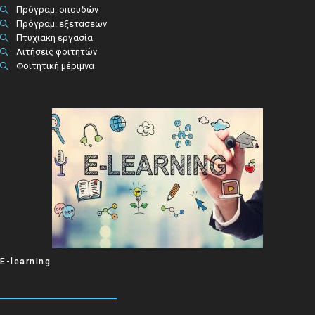
Πρόγραμ. σπουδών
Πρόγραμ. εξετάσεων
Πτυχιακή εργασία
Αιτήσεις φοιτητών
Φοιτητική μέριμνα
E-learning