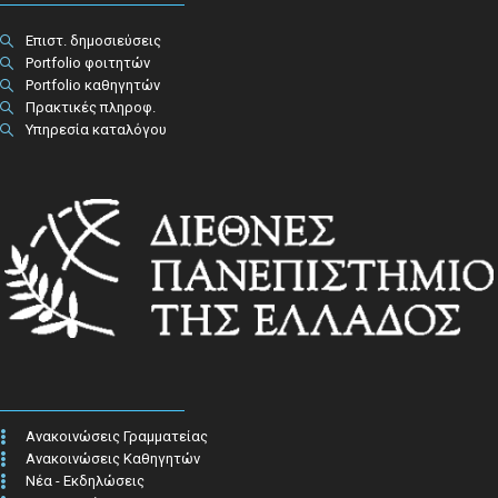
Επιστ. δημοσιεύσεις
Portfolio φοιτητών
Portfolio καθηγητών
Πρακτικές πληροφ.​
Υπηρεσία καταλόγου
Ανακοινώσεις Γραμματείας
Ανακοινώσεις Καθηγητών
Νέα - Εκδηλώσεις