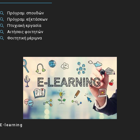
Πρόγραμ. σπουδών
Πρόγραμ. εξετάσεων
Πτυχιακή εργασία
Αιτήσεις φοιτητών
Φοιτητική μέριμνα
E-learning